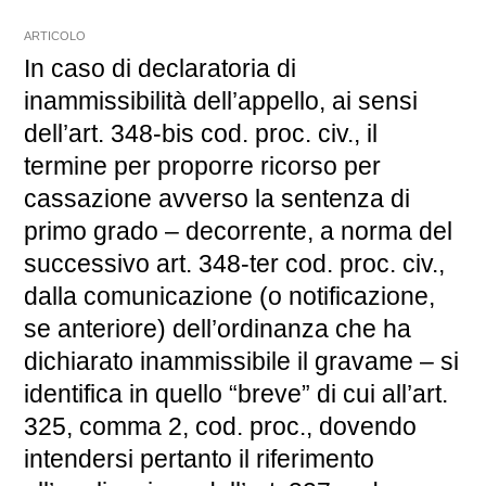
ARTICOLO
In caso di declaratoria di
inammissibilità dell’appello, ai sensi
dell’art. 348-bis cod. proc. civ., il
termine per proporre ricorso per
cassazione avverso la sentenza di
primo grado – decorrente, a norma del
successivo art. 348-ter cod. proc. civ.,
dalla comunicazione (o notificazione,
se anteriore) dell’ordinanza che ha
dichiarato inammissibile il gravame – si
identifica in quello “breve” di cui all’art.
325, comma 2, cod. proc., dovendo
intendersi pertanto il riferimento