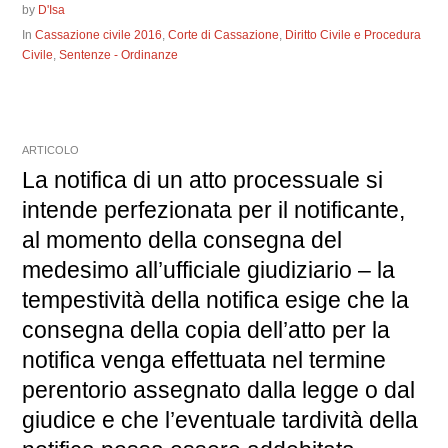
by
D'Isa
In
Cassazione civile 2016
,
Corte di Cassazione
,
Diritto Civile e Procedura
Civile
,
Sentenze - Ordinanze
ARTICOLO
La notifica di un atto processuale si
intende perfezionata per il notificante,
al momento della consegna del
medesimo all’ufficiale giudiziario – la
tempestività della notifica esige che la
consegna della copia dell’atto per la
notifica venga effettuata nel termine
perentorio assegnato dalla legge o dal
giudice e che l’eventuale tardività della