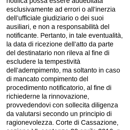
notifica possa essere addebitata
esclusivamente ad errori o all’inerzia
dell’ufficiale giudiziario o dei suoi
ausiliari, e non a responsabilità del
notificante. Pertanto, in tale eventualità,
la data di ricezione dell’atto da parte
del destinatario non rileva al fine di
escludere la tempestività
dell’adempimento, ma soltanto in caso
di mancato compimento del
procedimento notificatorio, al fine di
richiederne la rinnovazione,
provvedendovi con sollecita diligenza
da valutarsi secondo un principio di
ragionevolezza. Corte di Cassazione,