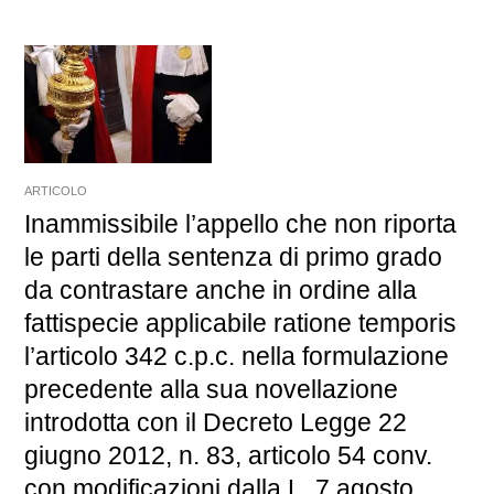
ARTICOLO
Inammissibile l’appello che non riporta
le parti della sentenza di primo grado
da contrastare anche in ordine alla
fattispecie applicabile ratione temporis
l’articolo 342 c.p.c. nella formulazione
precedente alla sua novellazione
introdotta con il Decreto Legge 22
giugno 2012, n. 83, articolo 54 conv.
con modificazioni dalla L. 7 agosto