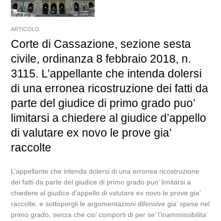
ARTICOLO
Corte di Cassazione, sezione sesta
civile, ordinanza 8 febbraio 2018, n.
3115. L’appellante che intenda dolersi
di una erronea ricostruzione dei fatti da
parte del giudice di primo grado puo’
limitarsi a chiedere al giudice d’appello
di valutare ex novo le prove gia’
raccolte
L’appellante che intenda dolersi di una erronea ricostruzione
dei fatti da parte del giudice di primo grado puo’ limitarsi a
chiedere al giudice d’appello di valutare ex novo le prove gia’
raccolte, e sottoporgli le argomentazioni difensive gia’ spese nel
primo grado, senza che cio’ comporti di per se’ l’inammissibilita’