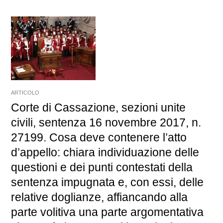
ARTICOLO
Corte di Cassazione, sezioni unite
civili, sentenza 16 novembre 2017, n.
27199. Cosa deve contenere l’atto
d’appello: chiara individuazione delle
questioni e dei punti contestati della
sentenza impugnata e, con essi, delle
relative doglianze, affiancando alla
parte volitiva una parte argomentativa