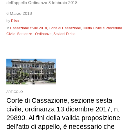
dell’appello Ordinanza 8 febbraio 2018,...
6 Marzo 2018
by
D'Isa
In
Cassazione civile 2018
,
Corte di Cassazione
,
Diritto Civile e Procedura
Civile
,
Sentenze - Ordinanze
,
Sezioni Diritto
ARTICOLO
Corte di Cassazione, sezione sesta
civile, ordinanza 13 dicembre 2017, n.
29890. Ai fini della valida proposizione
dell’atto di appello, è necessario che