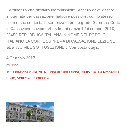
L’ordinanza che dichiara inammissibile l’appello deve essere
impugnata per cassazione, laddove possibile, con lo stesso
ricorso che contesta la sentenza di primo grado Suprema Corte
di Cassazione sezione VI civile ordinanza 12 dicembre 2016, n.
25456 REPUBBLICA ITALIANA IN NOME DEL POPOLO
ITALIANO LA CORTE SUPREMA DI CASSAZIONE SEZIONE
SESTA CIVILE SOTTOSEZIONE 3 Composta dagli...
4 Gennaio 2017
by
D'Isa
In
Cassazione civile 2016
,
Corte di Cassazione
,
Diritto Civile e Procedura
Civile
,
Sentenze - Ordinanze