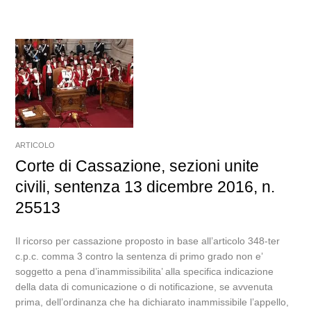
ARTICOLO
Corte di Cassazione, sezioni unite
civili, sentenza 13 dicembre 2016, n.
25513
Il ricorso per cassazione proposto in base all’articolo 348-ter
c.p.c. comma 3 contro la sentenza di primo grado non e’
soggetto a pena d’inammissibilita’ alla specifica indicazione
della data di comunicazione o di notificazione, se avvenuta
prima, dell’ordinanza che ha dichiarato inammissibile l’appello,