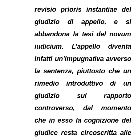
revisio prioris instantiae del
giudizio di appello, e si
abbandona la tesi del novum
iudicium. L’appello diventa
infatti un’impugnativa avverso
la sentenza, piuttosto che un
rimedio introduttivo di un
giudizio sul rapporto
controverso, dal momento
che in esso la cognizione del
giudice resta circoscritta alle