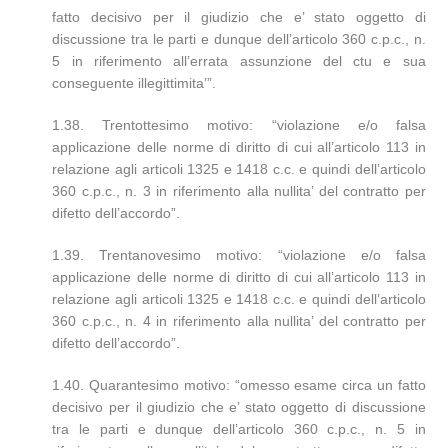
fatto decisivo per il giudizio che e’ stato oggetto di
discussione tra le parti e dunque dell’articolo 360 c.p.c., n.
5 in riferimento all’errata assunzione del ctu e sua
conseguente illegittimita’”.
1.38. Trentottesimo motivo: “violazione e/o falsa
applicazione delle norme di diritto di cui all’articolo 113 in
relazione agli articoli 1325 e 1418 c.c. e quindi dell’articolo
360 c.p.c., n. 3 in riferimento alla nullita’ del contratto per
difetto dell’accordo”.
1.39. Trentanovesimo motivo: “violazione e/o falsa
applicazione delle norme di diritto di cui all’articolo 113 in
relazione agli articoli 1325 e 1418 c.c. e quindi dell’articolo
360 c.p.c., n. 4 in riferimento alla nullita’ del contratto per
difetto dell’accordo”.
1.40. Quarantesimo motivo: “omesso esame circa un fatto
decisivo per il giudizio che e’ stato oggetto di discussione
tra le parti e dunque dell’articolo 360 c.p.c., n. 5 in