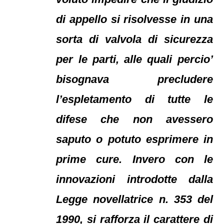
di appello si risolvesse in una
sorta di valvola di sicurezza
per le parti, alle quali percio’
bisognava precludere
l’espletamento di tutte le
difese che non avessero
saputo o potuto esprimere in
prime cure. Invero con le
innovazioni introdotte dalla
Legge novellatrice n. 353 del
1990, si rafforza il carattere di