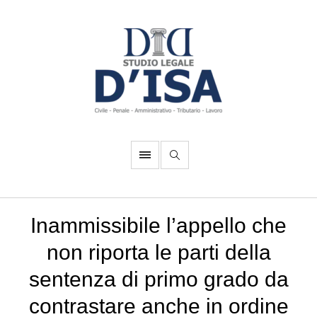
Inammissibile l’appello che
non riporta le parti della
sentenza di primo grado da
contrastare anche in ordine