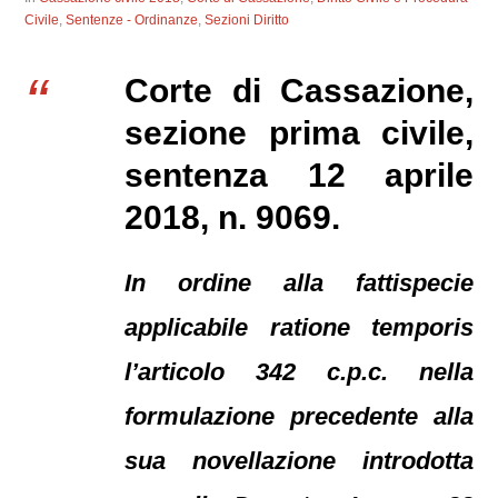
Civile
,
Sentenze - Ordinanze
,
Sezioni Diritto
Corte di Cassazione,
sezione prima civile,
sentenza 12 aprile
2018, n. 9069.
In ordine alla fattispecie
applicabile ratione temporis
l’articolo 342 c.p.c. nella
formulazione precedente alla
sua novellazione introdotta