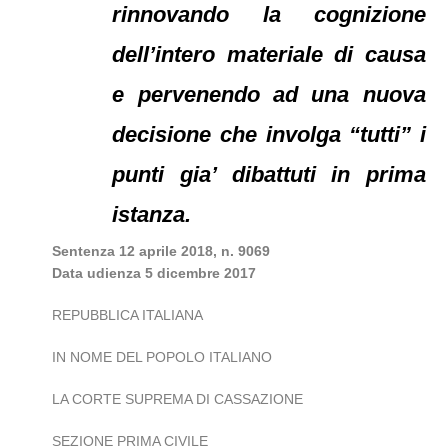
rinnovando la cognizione
dell’intero materiale di causa
e pervenendo ad una nuova
decisione che involga “tutti” i
punti gia’ dibattuti in prima
istanza.
Sentenza 12 aprile 2018, n. 9069
Data udienza 5 dicembre 2017
REPUBBLICA ITALIANA
IN NOME DEL POPOLO ITALIANO
LA CORTE SUPREMA DI CASSAZIONE
SEZIONE PRIMA CIVILE