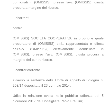
domiciliati in (OMISSIS), presso l’avv. (OMISSIS), giusta
procura a margine del ricorso;
– ricorrenti –
contro
(OMISSIS) SOCIETA’ COOPERATIVA, in proprio e quale
procuratore di (OMISSIS) s.r.l., rappresentata e difesa
dall’avv. (OMISSIS), elettivamente domiciliata in
(OMISSIS), presso l’avv. (OMISSIS), giusta procura a
margine del controricorso;
– controricorrente –
avverso la sentenza della Corte di appello di Bologna n.
209/14 depositata il 23 gennaio 2014;
Udita la relazione svolta nella pubblica udienza del 5
dicembre 2017 dal Consigliere Paolo Fraulini;