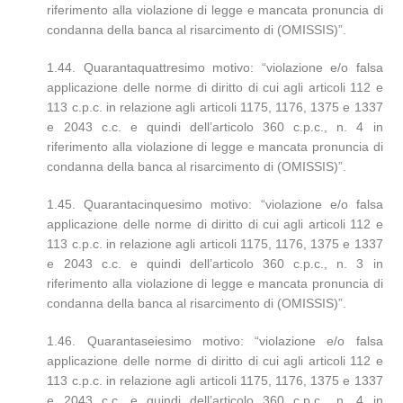
riferimento alla violazione di legge e mancata pronuncia di
condanna della banca al risarcimento di (OMISSIS)”.
1.44. Quarantaquattresimo motivo: “violazione e/o falsa
applicazione delle norme di diritto di cui agli articoli 112 e
113 c.p.c. in relazione agli articoli 1175, 1176, 1375 e 1337
e 2043 c.c. e quindi dell’articolo 360 c.p.c., n. 4 in
riferimento alla violazione di legge e mancata pronuncia di
condanna della banca al risarcimento di (OMISSIS)”.
1.45. Quarantacinquesimo motivo: “violazione e/o falsa
applicazione delle norme di diritto di cui agli articoli 112 e
113 c.p.c. in relazione agli articoli 1175, 1176, 1375 e 1337
e 2043 c.c. e quindi dell’articolo 360 c.p.c., n. 3 in
riferimento alla violazione di legge e mancata pronuncia di
condanna della banca al risarcimento di (OMISSIS)”.
1.46. Quarantaseiesimo motivo: “violazione e/o falsa
applicazione delle norme di diritto di cui agli articoli 112 e
113 c.p.c. in relazione agli articoli 1175, 1176, 1375 e 1337
e 2043 c.c. e quindi dell’articolo 360 c.p.c., n. 4 in