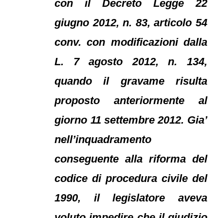
con il Decreto Legge 22
giugno 2012, n. 83, articolo 54
conv. con modificazioni dalla
L. 7 agosto 2012, n. 134,
quando il gravame risulta
proposto anteriormente al
giorno 11 settembre 2012. Gia’
nell’inquadramento
conseguente alla riforma del
codice di procedura civile del
1990, il legislatore aveva
voluto impedire che il giudizio