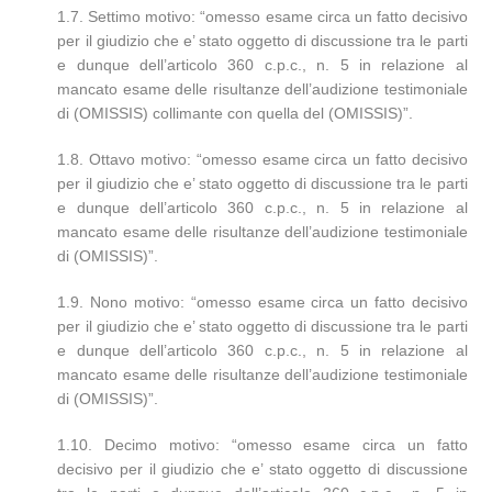
1.7. Settimo motivo: “omesso esame circa un fatto decisivo
per il giudizio che e’ stato oggetto di discussione tra le parti
e dunque dell’articolo 360 c.p.c., n. 5 in relazione al
mancato esame delle risultanze dell’audizione testimoniale
di (OMISSIS) collimante con quella del (OMISSIS)”.
1.8. Ottavo motivo: “omesso esame circa un fatto decisivo
per il giudizio che e’ stato oggetto di discussione tra le parti
e dunque dell’articolo 360 c.p.c., n. 5 in relazione al
mancato esame delle risultanze dell’audizione testimoniale
di (OMISSIS)”.
1.9. Nono motivo: “omesso esame circa un fatto decisivo
per il giudizio che e’ stato oggetto di discussione tra le parti
e dunque dell’articolo 360 c.p.c., n. 5 in relazione al
mancato esame delle risultanze dell’audizione testimoniale
di (OMISSIS)”.
1.10. Decimo motivo: “omesso esame circa un fatto
decisivo per il giudizio che e’ stato oggetto di discussione