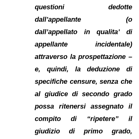
questioni dedotte
dall’appellante (o
dall’appellato in qualita’ di
appellante incidentale)
attraverso la prospettazione –
e, quindi, la deduzione di
specifiche censure, senza che
al giudice di secondo grado
possa ritenersi assegnato il
compito di “ripetere” il
giudizio di primo grado,