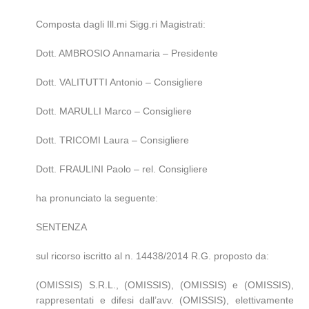
Composta dagli Ill.mi Sigg.ri Magistrati:
Dott. AMBROSIO Annamaria – Presidente
Dott. VALITUTTI Antonio – Consigliere
Dott. MARULLI Marco – Consigliere
Dott. TRICOMI Laura – Consigliere
Dott. FRAULINI Paolo – rel. Consigliere
ha pronunciato la seguente:
SENTENZA
sul ricorso iscritto al n. 14438/2014 R.G. proposto da:
(OMISSIS) S.R.L., (OMISSIS), (OMISSIS) e (OMISSIS),
rappresentati e difesi dall’avv. (OMISSIS), elettivamente