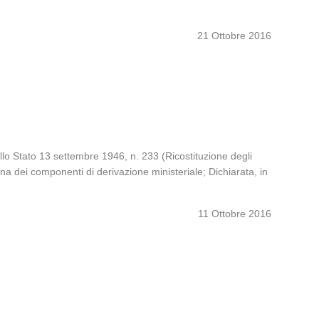
21 Ottobre 2016
dello Stato 13 settembre 1946, n. 233 (Ricostituzione degli
omina dei componenti di derivazione ministeriale; Dichiarata, in
11 Ottobre 2016