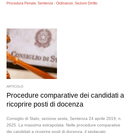
Procedura Penale
,
Sentenze - Ordinanze
,
Sezioni Diritto
ARTICOLO
Procedure comparative dei candidati a
ricoprire posti di docenza
Consiglio di Stato, sezione sesta, Sentenza 24 aprile 2019, n.
2625. La massima estrapolata: Nelle procedure comparative
dei candidati a ricoprire posti di docenza, il sindacato