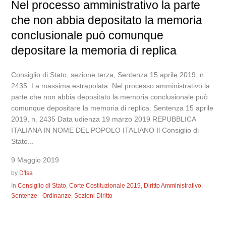
Nel processo amministrativo la parte
che non abbia depositato la memoria
conclusionale può comunque
depositare la memoria di replica
Consiglio di Stato, sezione terza, Sentenza 15 aprile 2019, n.
2435. La massima estrapolata: Nel processo amministrativo la
parte che non abbia depositato la memoria conclusionale può
comunque depositare la memoria di replica. Sentenza 15 aprile
2019, n. 2435 Data udienza 19 marzo 2019 REPUBBLICA
ITALIANA IN NOME DEL POPOLO ITALIANO Il Consiglio di
Stato...
9 Maggio 2019
by
D'Isa
In
Consiglio di Stato
,
Corte Costituzionale 2019
,
Diritto Amministrativo
,
Sentenze - Ordinanze
,
Sezioni Diritto