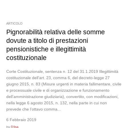
ARTICOLO
Pignorabilità relativa delle somme
dovute a titolo di prestazioni
pensionistiche e illegittimità
costituzionale
Corte Costituzionale, sentenza n. 12 del 31.1.2019 Illegittimità
costituzionale dell’art. 23, comma 6, del decreto-legge 27
giugno 2015, n. 83 (Misure urgenti in materia fallimentare, civile
e processuale civile e di organizzazione e funzionamento
dell’amministrazione giudiziaria), convertito, con modificazioni,
nella legge 6 agosto 2015, n. 132, nella parte in cui non
prevede che l’ottavo comma...
6 Febbraio 2019
by
D'Isa