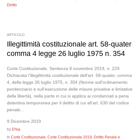
Diritto
ARTICOLO
Illegittimità costituzionale art. 58-quater
comma 4 legge 26 luglio 1975 n. 354
Corte Costituzionale, Sentenza 8 novembre 2019, n. 229.
Dichiarata l’illegittimità costituzionale dell’art. 58-quater, comma
4, della legge 26 luglio 1975, n. 354 (Norme sull’ordinamento
penitenziario e sull’esecuzione delle misure privative e limitative
della libertà), nella parte in cui si applica ai condannati a pena
detentiva temporanea per il delitto di cui all’art. 630 del codice
penale...
9 Dicembre 2019
by
D'Isa
In
Corte Costituzionale
,
Corte Costituzionale 2019
,
Diritto Penale e