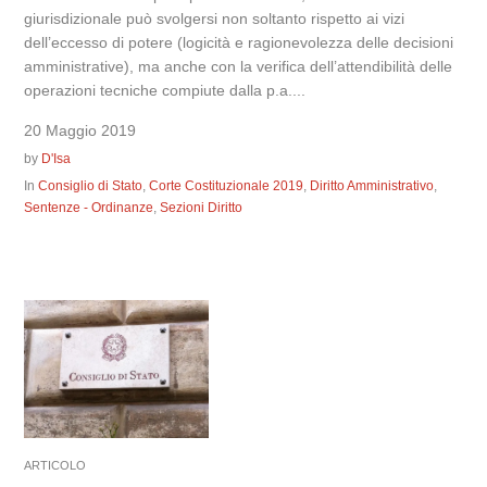
giurisdizionale può svolgersi non soltanto rispetto ai vizi
dell’eccesso di potere (logicità e ragionevolezza delle decisioni
amministrative), ma anche con la verifica dell’attendibilità delle
operazioni tecniche compiute dalla p.a....
20 Maggio 2019
by
D'Isa
In
Consiglio di Stato
,
Corte Costituzionale 2019
,
Diritto Amministrativo
,
Sentenze - Ordinanze
,
Sezioni Diritto
ARTICOLO