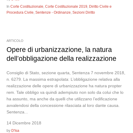
In
Corte Costituzionale
,
Corte Costituzionale 2019
,
Diritto Civile e
Procedura Civile
,
Sentenze - Ordinanze
,
Sezioni Diritto
ARTICOLO
Opere di urbanizzazione, la natura
dell’obbligazione della realizzazione
Consiglio di Stato, sezione quarta, Sentenza 7 novembre 2018,
n. 6279. La massima estrapolata: L’obbligazione relativa alla
realizzazione delle opere di urbanizzazione ha natura propter
rem. Tale obbligo va quindi adempiuto non solo da colui che lo
ha assunto, ma anche da quelli che utilizzano l’edificazione
avvalendosi della concessione rilasciata al loro dante causa.
Sentenza...
14 Dicembre 2018
by
D'Isa