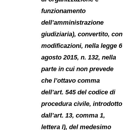
funzionamento
dell’amministrazione
giudiziaria), convertito, con
modificazioni, nella legge 6
agosto 2015, n. 132, nella
parte in cui non prevede
che l’ottavo comma
dell’art. 545 del codice di
procedura civile, introdotto
dall’art. 13, comma 1,
lettera l), del medesimo