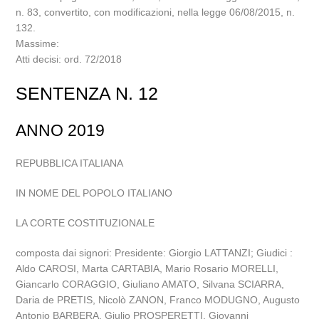
n. 83, convertito, con modificazioni, nella legge 06/08/2015, n.
132.
Massime:
Atti decisi: ord. 72/2018
SENTENZA N. 12
ANNO 2019
REPUBBLICA ITALIANA
IN NOME DEL POPOLO ITALIANO
LA CORTE COSTITUZIONALE
composta dai signori: Presidente: Giorgio LATTANZI; Giudici :
Aldo CAROSI, Marta CARTABIA, Mario Rosario MORELLI,
Giancarlo CORAGGIO, Giuliano AMATO, Silvana SCIARRA,
Daria de PRETIS, Nicolò ZANON, Franco MODUGNO, Augusto
Antonio BARBERA, Giulio PROSPERETTI, Giovanni