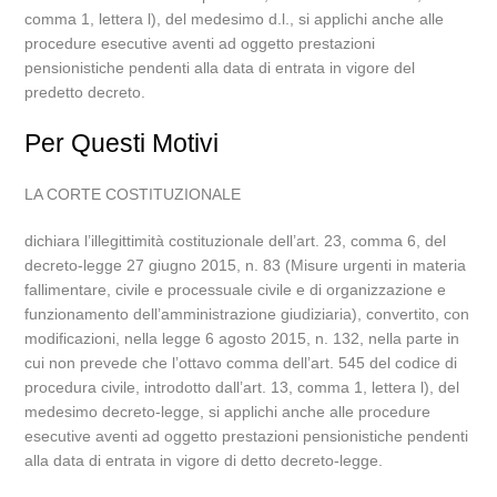
comma 1, lettera l), del medesimo d.l., si applichi anche alle
procedure esecutive aventi ad oggetto prestazioni
pensionistiche pendenti alla data di entrata in vigore del
predetto decreto.
Per Questi Motivi
LA CORTE COSTITUZIONALE
dichiara l’illegittimità costituzionale dell’art. 23, comma 6, del
decreto-legge 27 giugno 2015, n. 83 (Misure urgenti in materia
fallimentare, civile e processuale civile e di organizzazione e
funzionamento dell’amministrazione giudiziaria), convertito, con
modificazioni, nella legge 6 agosto 2015, n. 132, nella parte in
cui non prevede che l’ottavo comma dell’art. 545 del codice di
procedura civile, introdotto dall’art. 13, comma 1, lettera l), del
medesimo decreto-legge, si applichi anche alle procedure
esecutive aventi ad oggetto prestazioni pensionistiche pendenti
alla data di entrata in vigore di detto decreto-legge.