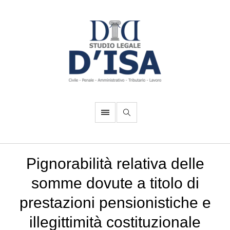
Pignorabilità relativa delle
somme dovute a titolo di
prestazioni pensionistiche e
illegittimità costituzionale