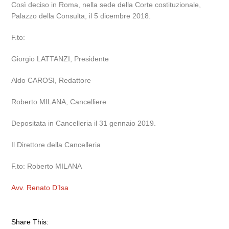
Così deciso in Roma, nella sede della Corte costituzionale,
Palazzo della Consulta, il 5 dicembre 2018.
F.to:
Giorgio LATTANZI, Presidente
Aldo CAROSI, Redattore
Roberto MILANA, Cancelliere
Depositata in Cancelleria il 31 gennaio 2019.
Il Direttore della Cancelleria
F.to: Roberto MILANA
Avv. Renato D’Isa
Share This: