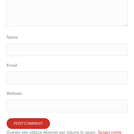
Name
Email
Website
Questo sito utilizza Akismet per ridurre lo spam.
Scopri come