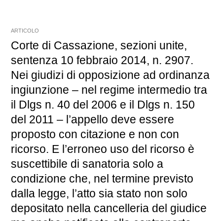
ARTICOLO
Corte di Cassazione, sezioni unite,
sentenza 10 febbraio 2014, n. 2907.
Nei giudizi di opposizione ad ordinanza
ingiunzione – nel regime intermedio tra
il Dlgs n. 40 del 2006 e il Dlgs n. 150
del 2011 – l’appello deve essere
proposto con citazione e non con
ricorso. E l’erroneo uso del ricorso è
suscettibile di sanatoria solo a
condizione che, nel termine previsto
dalla legge, l’atto sia stato non solo
depositato nella cancelleria del giudice