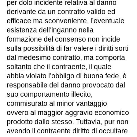
per dolo incidente relativa al danno
derivante da un contratto valido ed
efficace ma sconveniente, l’eventuale
esistenza dell’inganno nella
formazione del consenso non incide
sulla possibilità di far valere i diritti sorti
dal medesimo contratto, ma comporta
soltanto che il contraente, il quale
abbia violato l’obbligo di buona fede, è
responsabile del danno provocato dal
suo comportamento illecito,
commisurato al minor vantaggio
ovvero al maggior aggravio economico
prodotto dallo stesso. Tuttavia, pur non
avendo il contraente diritto di occultare