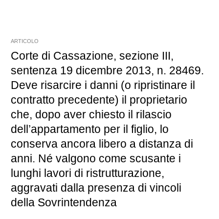
ARTICOLO
Corte di Cassazione, sezione III,
sentenza 19 dicembre 2013, n. 28469.
Deve risarcire i danni (o ripristinare il
contratto precedente) il proprietario
che, dopo aver chiesto il rilascio
dell’appartamento per il figlio, lo
conserva ancora libero a distanza di
anni. Né valgono come scusante i
lunghi lavori di ristrutturazione,
aggravati dalla presenza di vincoli
della Sovrintendenza