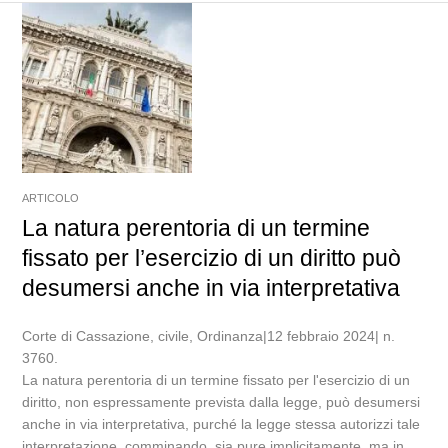
ARTICOLO
La natura perentoria di un termine
fissato per l’esercizio di un diritto può
desumersi anche in via interpretativa
Corte di Cassazione, civile, Ordinanza|12 febbraio 2024| n.
3760.
La natura perentoria di un termine fissato per l'esercizio di un
diritto, non espressamente prevista dalla legge, può desumersi
anche in via interpretativa, purché la legge stessa autorizzi tale
interpretazione, comminando, sia pure implicitamente, ma in