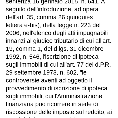
sentenza 16 gennaio 2015, n. 641. A
seguito dell'introduzione, ad opera
dell'art. 35, comma 26 quinquies,
lettera e-bis), della legge n. 223 del
2006, nell'elenco degli atti impugnabili
innanzi al giudice tributario di cui all'art.
19, comma 1, del d.lgs. 31 dicembre
1992, n. 546, l'iscrizione di ipoteca
sugli immobili di cui all'art. 77 del d.P.R.
29 settembre 1973, n. 602, "le
controversie aventi ad oggetto il
provvedimento di iscrizione di ipoteca
sugli immobili, cui l'Amministrazione
finanziaria può ricorrere in sede di
riscossione delle imposte sul reddito, ai