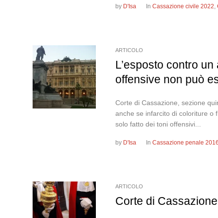
by
D'Isa
In
Cassazione civile 2022
,
ARTICOLO
L’esposto contro un a
offensive non può es
Corte di Cassazione, sezione qui
anche se infarcito di coloriture o 
solo fatto dei toni offensivi...
by
D'Isa
In
Cassazione penale 201
ARTICOLO
Corte di Cassazione