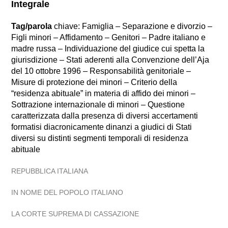
Integrale
Tag/parola
chiave: Famiglia – Separazione e divorzio –
Figli minori – Affidamento – Genitori – Padre italiano e
madre russa – Individuazione del giudice cui spetta la
giurisdizione – Stati aderenti alla Convenzione dell’Aja
del 10 ottobre 1996 – Responsabilità genitoriale –
Misure di protezione dei minori – Criterio della
“residenza abituale” in materia di affido dei minori –
Sottrazione internazionale di minori – Questione
caratterizzata dalla presenza di diversi accertamenti
formatisi diacronicamente dinanzi a giudici di Stati
diversi su distinti segmenti temporali di residenza
abituale
REPUBBLICA ITALIANA
IN NOME DEL POPOLO ITALIANO
LA CORTE SUPREMA DI CASSAZIONE