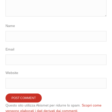
Name
Email
Website
Questo sito utilizza Akismet per ridurre lo spam.
Scopri come
vengono elaborati i dati derivati dai commenti
.