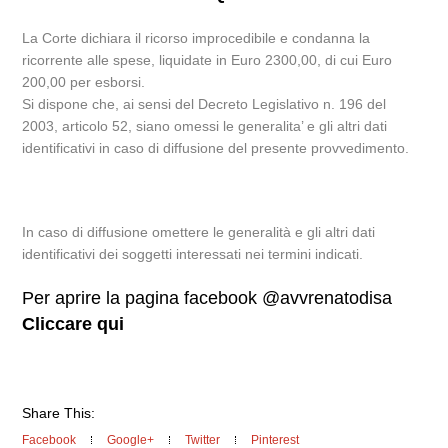
La Corte dichiara il ricorso improcedibile e condanna la
ricorrente alle spese, liquidate in Euro 2300,00, di cui Euro
200,00 per esborsi.
Si dispone che, ai sensi del Decreto Legislativo n. 196 del
2003, articolo 52, siano omessi le generalita’ e gli altri dati
identificativi in caso di diffusione del presente provvedimento.
In caso di diffusione omettere le generalità e gli altri dati
identificativi dei soggetti interessati nei termini indicati.
Per aprire la pagina facebook @avvrenatodisa
Cliccare qui
Share This:
Facebook
Google+
Twitter
Pinterest