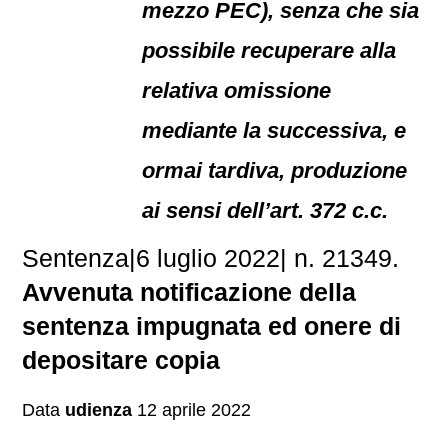
mezzo PEC), senza che sia
possibile recuperare alla
relativa omissione
mediante la successiva, e
ormai tardiva, produzione
ai sensi dell’art. 372 c.c.
Sentenza|6 luglio 2022| n. 21349.
Avvenuta notificazione della
sentenza impugnata ed onere di
depositare copia
Data
udienza
12 aprile 2022