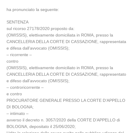
ha pronunciato la seguente:
SENTENZA
sul ricorso 27178/2020 proposto da:
(OMISSIS), elettivamente domiciliata in ROMA, presso la
CANCELLERIA DELLA CORTE DI CASSAZIONE, rappresentata
e difesa dall’avvocato (OMISSIS);
– ricorrente –
contro
(OMISSIS), elettivamente domiciliato in ROMA, presso la
CANCELLERIA DELLA CORTE DI CASSAZIONE, rappresentato
e difeso dall’avvocato (OMISSIS);
– controricorrente –
e contro
PROCURATORE GENERALE PRESSO LA CORTE D’APPELLO
DI BOLOGNA;
– intimato –
avverso il decreto n. 3057/2020 della CORTE D’APPELLO di
BOLOGNA, depositato il 25/06/2020;