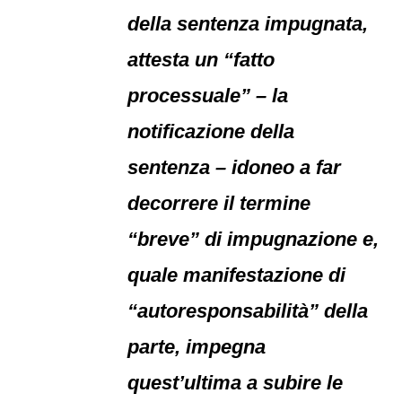
della sentenza impugnata,
attesta un “fatto
processuale” – la
notificazione della
sentenza – idoneo a far
decorrere il termine
“breve” di impugnazione e,
quale manifestazione di
“autoresponsabilità” della
parte, impegna
quest’ultima a subire le