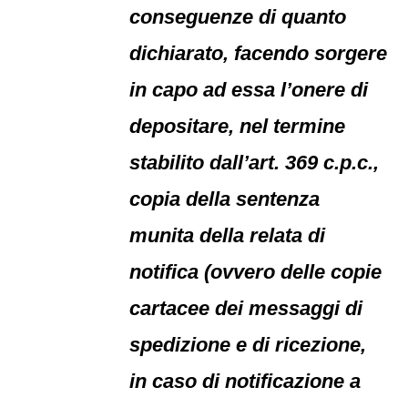
conseguenze di quanto
dichiarato, facendo sorgere
in capo ad essa l’onere di
depositare, nel termine
stabilito dall’art. 369 c.p.c.,
copia della sentenza
munita della relata di
notifica (ovvero delle copie
cartacee dei messaggi di
spedizione e di ricezione,
in caso di notificazione a