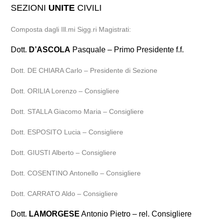
SEZIONI
UNITE
CIVILI
Composta dagli Ill.mi Sigg.ri Magistrati:
Dott.
D’ASCOLA
Pasquale – Primo Presidente f.f.
Dott. DE CHIARA Carlo – Presidente di Sezione
Dott. ORILIA Lorenzo – Consigliere
Dott. STALLA Giacomo Maria – Consigliere
Dott. ESPOSITO Lucia – Consigliere
Dott. GIUSTI Alberto – Consigliere
Dott. COSENTINO Antonello – Consigliere
Dott. CARRATO Aldo – Consigliere
Dott.
LAMORGESE
Antonio Pietro – rel. Consigliere