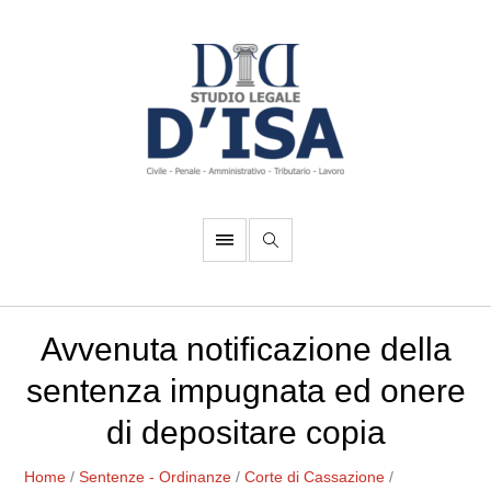
Avvenuta notificazione della
sentenza impugnata ed onere
di depositare copia
Home
/
Sentenze - Ordinanze
/
Corte di Cassazione
/