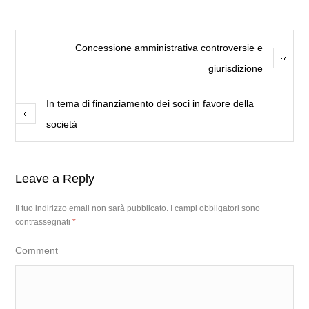
Concessione amministrativa controversie e
giurisdizione
In tema di finanziamento dei soci in favore della
società
Leave a Reply
Il tuo indirizzo email non sarà pubblicato.
I campi obbligatori sono
contrassegnati
*
Comment