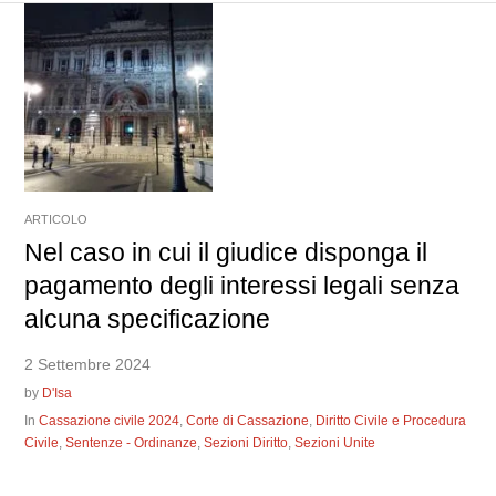
ARTICOLO
Nel caso in cui il giudice disponga il
pagamento degli interessi legali senza
alcuna specificazione
2 Settembre 2024
by
D'Isa
In
Cassazione civile 2024
,
Corte di Cassazione
,
Diritto Civile e Procedura
Civile
,
Sentenze - Ordinanze
,
Sezioni Diritto
,
Sezioni Unite