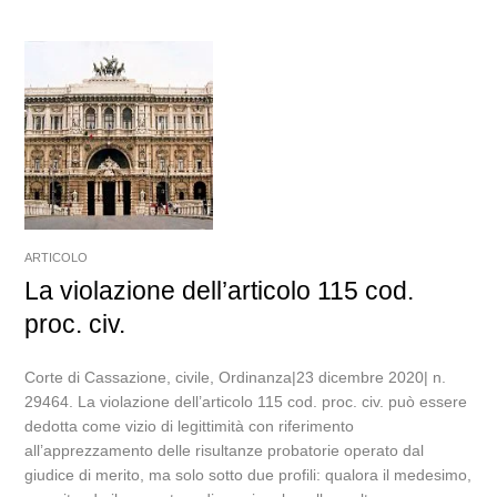
ARTICOLO
La violazione dell’articolo 115 cod.
proc. civ.
Corte di Cassazione, civile, Ordinanza|23 dicembre 2020| n.
29464. La violazione dell’articolo 115 cod. proc. civ. può essere
dedotta come vizio di legittimità con riferimento
all’apprezzamento delle risultanze probatorie operato dal
giudice di merito, ma solo sotto due profili: qualora il medesimo,