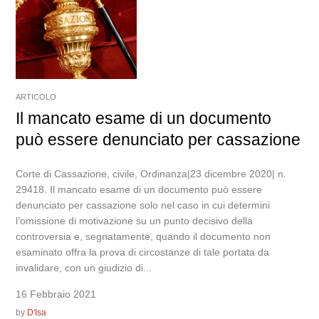
ARTICOLO
Il mancato esame di un documento
può essere denunciato per cassazione
Corte di Cassazione, civile, Ordinanza|23 dicembre 2020| n.
29418. Il mancato esame di un documento può essere
denunciato per cassazione solo nel caso in cui determini
l’omissione di motivazione su un punto decisivo della
controversia e, segnatamente, quando il documento non
esaminato offra la prova di circostanze di tale portata da
invalidare, con un giudizio di...
16 Febbraio 2021
by
D'Isa