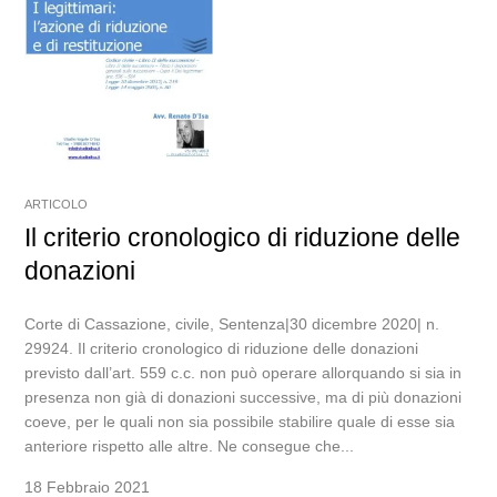
ARTICOLO
Il criterio cronologico di riduzione delle
donazioni
Corte di Cassazione, civile, Sentenza|30 dicembre 2020| n.
29924. Il criterio cronologico di riduzione delle donazioni
previsto dall’art. 559 c.c. non può operare allorquando si sia in
presenza non già di donazioni successive, ma di più donazioni
coeve, per le quali non sia possibile stabilire quale di esse sia
anteriore rispetto alle altre. Ne consegue che...
18 Febbraio 2021