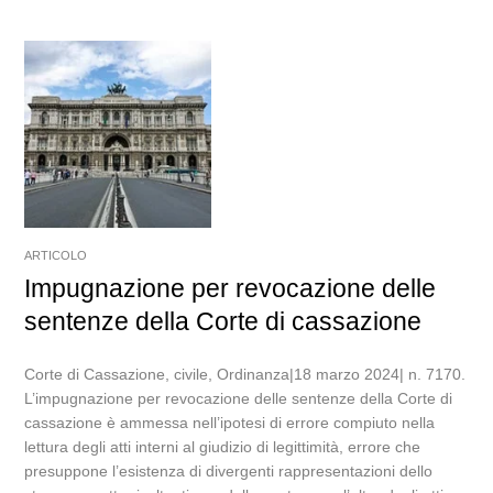
ARTICOLO
Impugnazione per revocazione delle
sentenze della Corte di cassazione
Corte di Cassazione, civile, Ordinanza|18 marzo 2024| n. 7170.
L’impugnazione per revocazione delle sentenze della Corte di
cassazione è ammessa nell’ipotesi di errore compiuto nella
lettura degli atti interni al giudizio di legittimità, errore che
presuppone l’esistenza di divergenti rappresentazioni dello