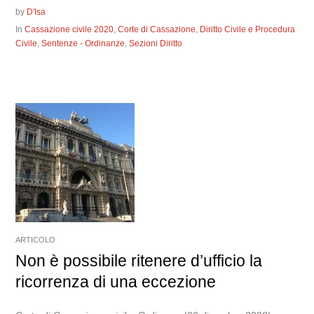
by
D'Isa
In
Cassazione civile 2020
,
Corte di Cassazione
,
Diritto Civile e Procedura
Civile
,
Sentenze - Ordinanze
,
Sezioni Diritto
ARTICOLO
Non è possibile ritenere d’ufficio la
ricorrenza di una eccezione