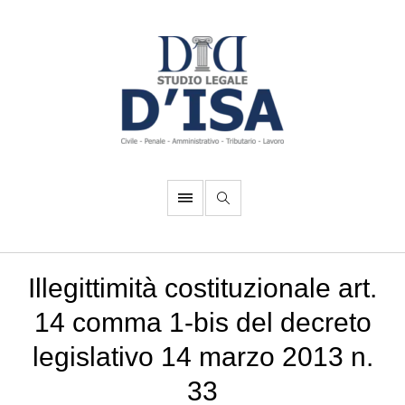
Illegittimità costituzionale art.
14 comma 1-bis del decreto
legislativo 14 marzo 2013 n.
33