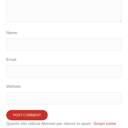
Name
Email
Website
Questo sito utilizza Akismet per ridurre lo spam.
Scopri come