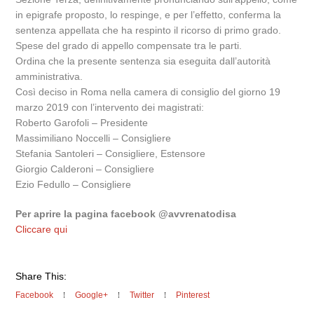
in epigrafe proposto, lo respinge, e per l’effetto, conferma la
sentenza appellata che ha respinto il ricorso di primo grado.
Spese del grado di appello compensate tra le parti.
Ordina che la presente sentenza sia eseguita dall’autorità
amministrativa.
Così deciso in Roma nella camera di consiglio del giorno 19
marzo 2019 con l’intervento dei magistrati:
Roberto Garofoli – Presidente
Massimiliano Noccelli – Consigliere
Stefania Santoleri – Consigliere, Estensore
Giorgio Calderoni – Consigliere
Ezio Fedullo – Consigliere
Per aprire la pagina facebook @avvrenatodisa
Cliccare qui
Share This:
Facebook
Google+
Twitter
Pinterest