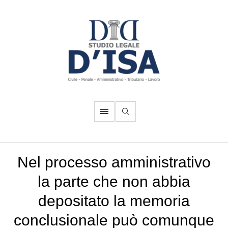
Nel processo amministrativo
la parte che non abbia
depositato la memoria
conclusionale può comunque