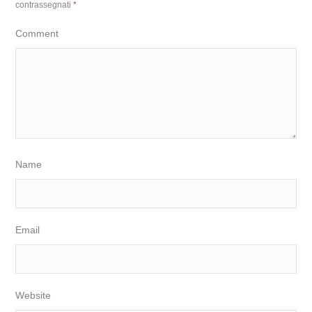
contrassegnati
*
Comment
Name
Email
Website