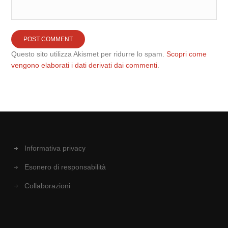
Questo sito utilizza Akismet per ridurre lo spam.
Scopri come
vengono elaborati i dati derivati dai commenti
.
Informativa privacy
Esonero di responsabilità
Collaborazioni