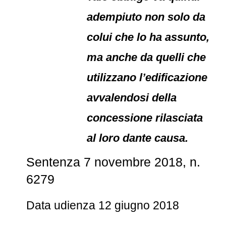
adempiuto non solo da
colui che lo ha assunto,
ma anche da quelli che
utilizzano l’edificazione
avvalendosi della
concessione rilasciata
al loro dante causa.
Sentenza 7 novembre 2018, n.
6279
Data udienza 12 giugno 2018