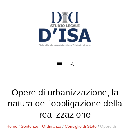
Opere di urbanizzazione, la
natura dell’obbligazione della
realizzazione
Home
/
Sentenze - Ordinanze
/
Consiglio di Stato
/
Opere di