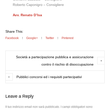
Roberto Caponigro – Consigliere
Avv. Renato D’Isa
Share This:
Facebook
Google+
Twitter
Pinterest
Società a partecipazione pubblica e assicurazione
contro il rischio di disoccupazione
Pubblici concorsi ed i requisiti partecipativi
Leave a Reply
Il tuo indirizzo email non sarà pubblicato.
I campi obbligatori sono