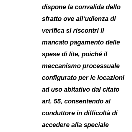
dispone la convalida dello
sfratto ove all’udienza di
verifica si riscontri il
mancato pagamento delle
spese di lite, poiché il
meccanismo processuale
configurato per le locazioni
ad uso abitativo dal citato
art. 55, consentendo al
conduttore in difficoltà di
accedere alla speciale