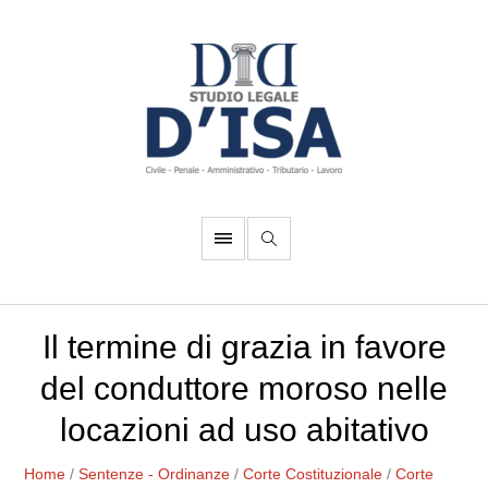
Il termine di grazia in favore
del conduttore moroso nelle
locazioni ad uso abitativo
Home
/
Sentenze - Ordinanze
/
Corte Costituzionale
/
Corte