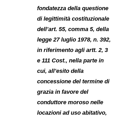
fondatezza della questione
di legittimità costituzionale
dell’art. 55, comma 5, della
legge 27 luglio 1978, n. 392,
in riferimento agli artt. 2, 3
e 111 Cost., nella parte in
cui, all’esito della
concessione del termine di
grazia in favore del
conduttore moroso nelle
locazioni ad uso abitativo,