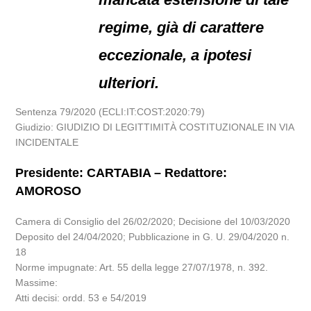
regime, già di carattere
eccezionale, a ipotesi
ulteriori.
Sentenza 79/2020 (ECLI:IT:COST:2020:79)
Giudizio: GIUDIZIO DI LEGITTIMITÀ COSTITUZIONALE IN VIA
INCIDENTALE
Presidente: CARTABIA – Redattore:
AMOROSO
Camera di Consiglio del 26/02/2020; Decisione del 10/03/2020
Deposito del 24/04/2020; Pubblicazione in G. U. 29/04/2020 n.
18
Norme impugnate: Art. 55 della legge 27/07/1978, n. 392.
Massime:
Atti decisi: ordd. 53 e 54/2019