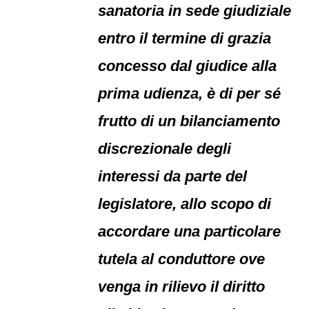
sanatoria in sede giudiziale
entro il termine di grazia
concesso dal giudice alla
prima udienza, è di per sé
frutto di un bilanciamento
discrezionale degli
interessi da parte del
legislatore, allo scopo di
accordare una particolare
tutela al conduttore ove
venga in rilievo il diritto