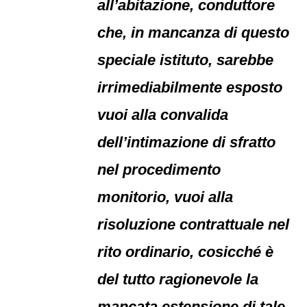
all’abitazione, conduttore
che, in mancanza di questo
speciale istituto, sarebbe
irrimediabilmente esposto
vuoi alla convalida
dell’intimazione di sfratto
nel procedimento
monitorio, vuoi alla
risoluzione contrattuale nel
rito ordinario, cosicché è
del tutto ragionevole la
mancata estensione di tale