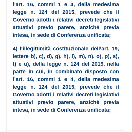
l’art. 16, commi 1 e 4, della medesima
legge n. 124 del 2015, prevede che il
Governo adotti i relativi decreti legislativi
attuativi previo parere, anziché previa
intesa, in sede di Conferenza unificata;
4) l’illegittimità costituzionale dell’art. 19,
lettere b), c), d), g), h), l), m), n), o), p), s),
t) e u), della legge n. 124 del 2015, nella
parte in cui, in combinato disposto con
l’art. 16, commi 1 e 4, della medesima
legge n. 124 del 2015, prevede che il
Governo adotti i relativi decreti legislativi
attuativi previo parere, anziché previa
intesa, in sede di Conferenza unificata;