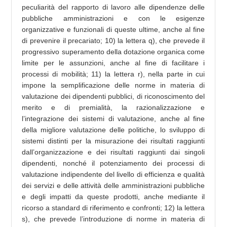
peculiarità del rapporto di lavoro alle dipendenze delle
pubbliche amministrazioni e con le esigenze
organizzative e funzionali di queste ultime, anche al fine
di prevenire il precariato; 10) la lettera q), che prevede il
progressivo superamento della dotazione organica come
limite per le assunzioni, anche al fine di facilitare i
processi di mobilità; 11) la lettera r), nella parte in cui
impone la semplificazione delle norme in materia di
valutazione dei dipendenti pubblici, di riconoscimento del
merito e di premialità, la razionalizzazione e
l’integrazione dei sistemi di valutazione, anche al fine
della migliore valutazione delle politiche, lo sviluppo di
sistemi distinti per la misurazione dei risultati raggiunti
dall’organizzazione e dei risultati raggiunti dai singoli
dipendenti, nonché il potenziamento dei processi di
valutazione indipendente del livello di efficienza e qualità
dei servizi e delle attività delle amministrazioni pubbliche
e degli impatti da queste prodotti, anche mediante il
ricorso a standard di riferimento e confronti; 12) la lettera
s), che prevede l’introduzione di norme in materia di