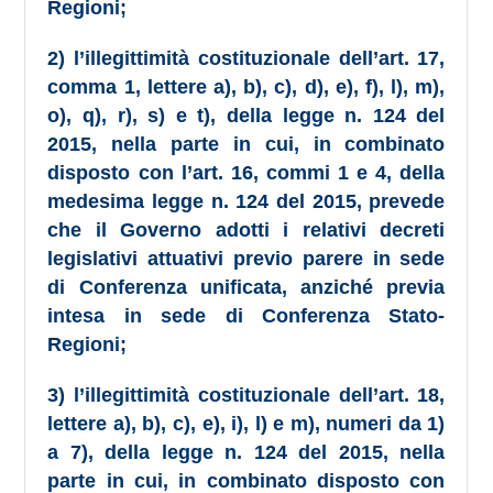
Regioni;
2) l’illegittimità costituzionale dell’art. 17,
comma 1, lettere a), b), c), d), e), f), l), m),
o), q), r), s) e t), della legge n. 124 del
2015, nella parte in cui, in combinato
disposto con l’art. 16, commi 1 e 4, della
medesima legge n. 124 del 2015, prevede
che il Governo adotti i relativi decreti
legislativi attuativi previo parere in sede
di Conferenza unificata, anziché previa
intesa in sede di Conferenza Stato-
Regioni;
3) l’illegittimità costituzionale dell’art. 18,
lettere a), b), c), e), i), l) e m), numeri da 1)
a 7), della legge n. 124 del 2015, nella
parte in cui, in combinato disposto con