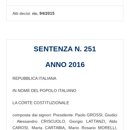
Atti decisi:
ric. 94/2015
SENTENZA N. 251
ANNO 2016
REPUBBLICA ITALIANA
IN NOME DEL POPOLO ITALIANO
LA CORTE COSTITUZIONALE
composta dai signori: Presidente: Paolo GROSSI; Giudici
: Alessandro CRISCUOLO, Giorgio LATTANZI, Aldo
CAROSI, Marta CARTABIA, Mario Rosario MORELLI,