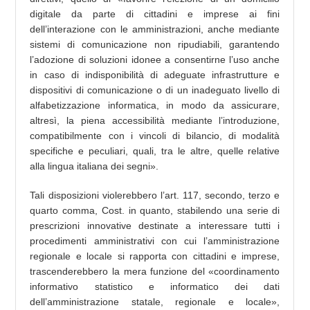
digitale da parte di cittadini e imprese ai fini
dell’interazione con le amministrazioni, anche mediante
sistemi di comunicazione non ripudiabili, garantendo
l’adozione di soluzioni idonee a consentirne l’uso anche
in caso di indisponibilità di adeguate infrastrutture e
dispositivi di comunicazione o di un inadeguato livello di
alfabetizzazione informatica, in modo da assicurare,
altresì, la piena accessibilità mediante l’introduzione,
compatibilmente con i vincoli di bilancio, di modalità
specifiche e peculiari, quali, tra le altre, quelle relative
alla lingua italiana dei segni».
Tali disposizioni violerebbero l’art. 117, secondo, terzo e
quarto comma, Cost. in quanto, stabilendo una serie di
prescrizioni innovative destinate a interessare tutti i
procedimenti amministrativi con cui l’amministrazione
regionale e locale si rapporta con cittadini e imprese,
trascenderebbero la mera funzione del «coordinamento
informativo statistico e informatico dei dati
dell’amministrazione statale, regionale e locale»,