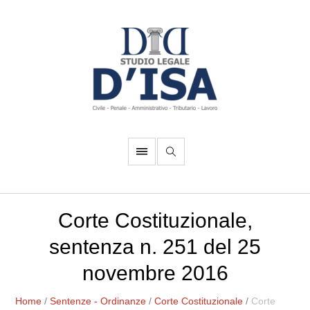
Corte Costituzionale,
sentenza n. 251 del 25
novembre 2016
Home
/
Sentenze - Ordinanze
/
Corte Costituzionale
/
Corte