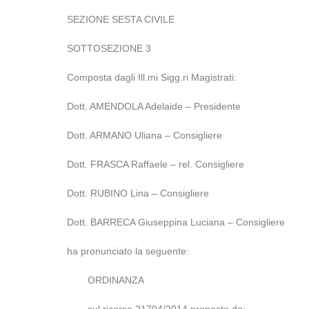
SEZIONE SESTA CIVILE
SOTTOSEZIONE 3
Composta dagli Ill.mi Sigg.ri Magistrati:
Dott. AMENDOLA Adelaide – Presidente
Dott. ARMANO Uliana – Consigliere
Dott. FRASCA Raffaele – rel. Consigliere
Dott. RUBINO Lina – Consigliere
Dott. BARRECA Giuseppina Luciana – Consigliere
ha pronunciato la seguente:
ORDINANZA