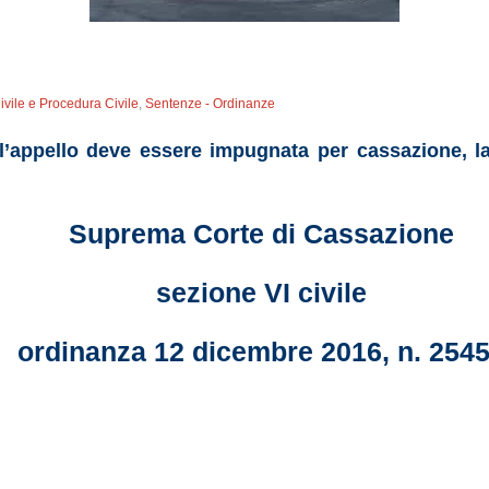
Civile e Procedura Civile
,
Sentenze - Ordinanze
 l’appello deve essere impugnata per cassazione, l
Suprema Corte di Cassazione
sezione VI civile
ordinanza 12 dicembre 2016, n. 254