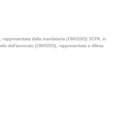
, rappresentata dalla mandataria (OMISSIS) SCPA, in
tudio dell’avvocato (OMISSIS), rappresentata e difesa