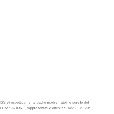
S) rispettivamente padre madre fratelli e sorelle del
CASSAZIONE, rappresentati e difesi dall’avv. (OMISSIS)