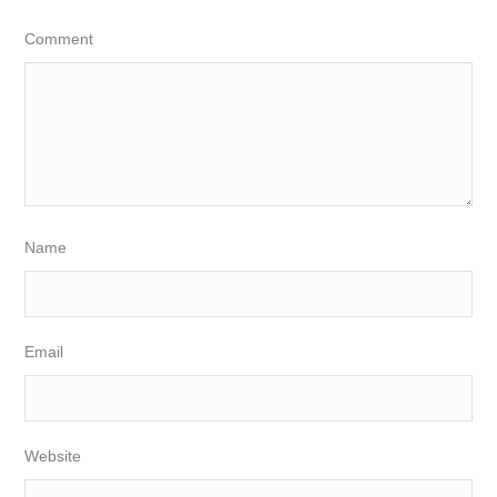
Comment
Name
Email
Website