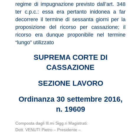
regime di impugnazione previsto dall’art. 348
ter c.p.c.: essa era pertanto inidonea a far
decorrere il termine di sessanta giorni per la
proposizione del ricorso per cassazione; il
ricorso era dunque proponibile nel termine
“lungo” utilizzato
SUPREMA CORTE DI
CASSAZIONE
SEZIONE LAVORO
Ordinanza 30 settembre 2016,
n. 19609
Composta dagli Ill.mi Sigg.ri Magistrati:
Dott. VENUTI Pietro – Presidente –