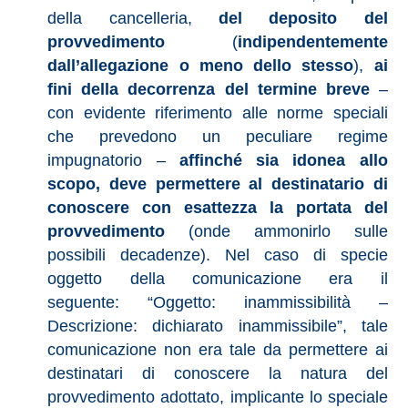
della cancelleria,
del deposito del
provvedimento
(
indipendentemente
dall’allegazione o meno dello stesso
),
ai
fini della decorrenza del termine breve
–
con evidente riferimento alle norme speciali
che prevedono un peculiare regime
impugnatorio –
affinché sia idonea allo
scopo, deve permettere al destinatario di
conoscere con esattezza la portata del
provvedimento
(onde ammonirlo sulle
possibili decadenze). Nel caso di specie
oggetto della comunicazione era il
seguente: “Oggetto: inammissibilità –
Descrizione: dichiarato inammissibile”, tale
comunicazione non era tale da permettere ai
destinatari di conoscere la natura del
provvedimento adottato, implicante lo speciale