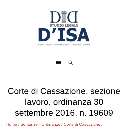
Corte di Cassazione, sezione
lavoro, ordinanza 30
settembre 2016, n. 19609
Home
/
Sentenze - Ordinanze
/
Corte di Cassazione
/