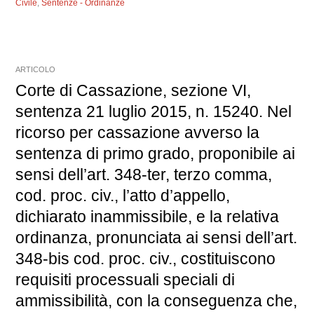
Civile
,
Sentenze - Ordinanze
ARTICOLO
Corte di Cassazione, sezione VI,
sentenza 21 luglio 2015, n. 15240. Nel
ricorso per cassazione avverso la
sentenza di primo grado, proponibile ai
sensi dell’art. 348-ter, terzo comma,
cod. proc. civ., l’atto d’appello,
dichiarato inammissibile, e la relativa
ordinanza, pronunciata ai sensi dell’art.
348-bis cod. proc. civ., costituiscono
requisiti processuali speciali di
ammissibilità, con la conseguenza che,