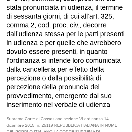
stata pronunciata in udienza, il termine
di sessanta giorni, di cui all’art. 325,
comma 2, cod. proc. civ., decorre
dall’udienza stessa per le parti presenti
in udienza e per quelle che avrebbero
dovuto essere presenti, in quanto
l’ordinanza si intende loro comunicata
dalla cancelleria per effetto della
percezione o della possibilità di
percezione della pronuncia del
provvedimento, emergente dal suo
inserimento nel verbale di udienza
Suprema Corte di Cassazione sezione VI ordinanza 14
dicembre 2015, n. 25119 REPUBBLICA ITALIANA IN NOME
DEL POPOLO ITALIANO LA CORTE SUPREMA DI