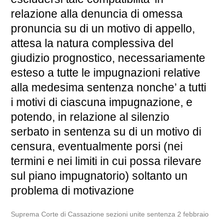
relazione alla denuncia di omessa
pronuncia su di un motivo di appello,
attesa la natura complessiva del
giudizio prognostico, necessariamente
esteso a tutte le impugnazioni relative
alla medesima sentenza nonche’ a tutti
i motivi di ciascuna impugnazione, e
potendo, in relazione al silenzio
serbato in sentenza su di un motivo di
censura, eventualmente porsi (nei
termini e nei limiti in cui possa rilevare
sul piano impugnatorio) soltanto un
problema di motivazione
Suprema Corte di Cassazione sezioni unite sentenza 2 febbraio