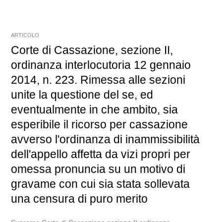
ARTICOLO
Corte di Cassazione, sezione II,
ordinanza interlocutoria 12 gennaio
2014, n. 223. Rimessa alle sezioni
unite la questione del se, ed
eventualmente in che ambito, sia
esperibile il ricorso per cassazione
avverso l'ordinanza di inammissibilità
dell'appello affetta da vizi propri per
omessa pronuncia su un motivo di
gravame con cui sia stata sollevata
una censura di puro merito