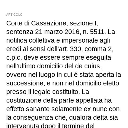
ARTICOLO
Corte di Cassazione, sezione I,
sentenza 21 marzo 2016, n. 5511. La
notifica collettiva e impersonale agli
eredi ai sensi dell’art. 330, comma 2,
c.p.c. deve essere sempre eseguita
nell’ultimo domicilio del de cuius,
ovvero nel luogo in cui è stata aperta la
successione, e non nel domicilio eletto
presso il legale costituito. La
costituzione della parte appellata ha
effetto sanante solamente ex nunc con
la conseguenza che, qualora detta sia
intervenuta dopo il termine del