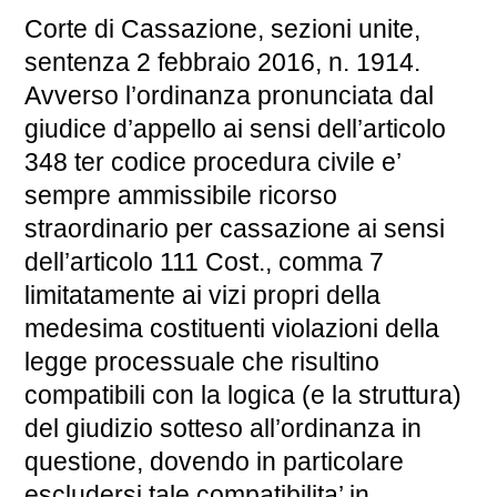
Corte di Cassazione, sezioni unite,
sentenza 2 febbraio 2016, n. 1914.
Avverso l’ordinanza pronunciata dal
giudice d’appello ai sensi dell’articolo
348 ter codice procedura civile e’
sempre ammissibile ricorso
straordinario per cassazione ai sensi
dell’articolo 111 Cost., comma 7
limitatamente ai vizi propri della
medesima costituenti violazioni della
legge processuale che risultino
compatibili con la logica (e la struttura)
del giudizio sotteso all’ordinanza in
questione, dovendo in particolare
escludersi tale compatibilita’ in