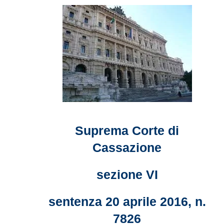
Suprema Corte di
Cassazione
sezione VI
sentenza 20 aprile 2016, n.
7826