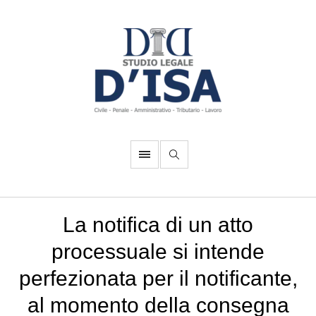
La notifica di un atto
processuale si intende
perfezionata per il notificante,
al momento della consegna