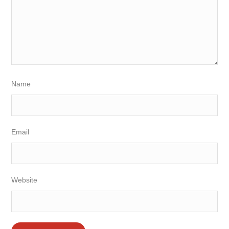
Name
Email
Website