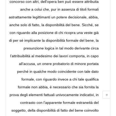
concorso con altri, dell’opera ben può essere attribuita
anche a colui che, pur in assenza di titoli formali
astrattamente legittimanti un potere decisionale, abbia,
anche solo di fatto, la disponibilità del bene. Sicché, se
con riguardo alla posizione di chi ricopra una veste già
di per sé implicante la disponibilità formale del bene, la
presunzione logica in tal modo derivante circa
l’attribuibilità al medesimo dei lavori comporta, in capo
all’accusa, un onere probatorio di minore portata
perché in qualche modo coincidente con tale dato
formale, con riguardo invece a chi tale qualifica
formale non abbia, è necessario che sia fornita la
prova degli elementi fattuali univocamente indicativi, in
contrasto con l’apparente formale estraneità del
soggetto, della disponibilità di fatto del bene coinvolto