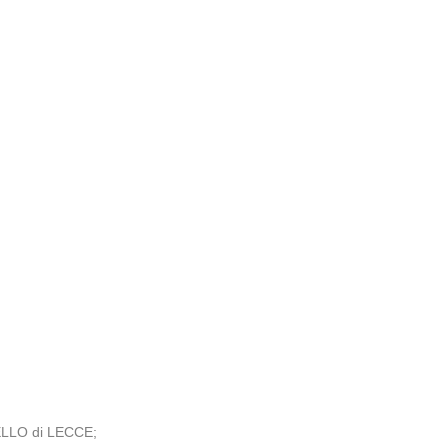
ELLO di LECCE;