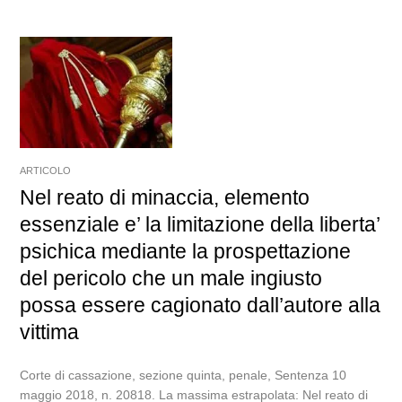
ARTICOLO
Nel reato di minaccia, elemento
essenziale e’ la limitazione della liberta’
psichica mediante la prospettazione
del pericolo che un male ingiusto
possa essere cagionato dall’autore alla
vittima
Corte di cassazione, sezione quinta, penale, Sentenza 10
maggio 2018, n. 20818. La massima estrapolata: Nel reato di