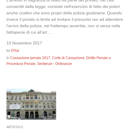
consentiti dalla legge, consiste nell’esercizio di fatto dei poteri
anche coattivi che sono propri della polizia giudiziaria. Quando
invece il privato si limita ad invitare il presunto reo ad attendere
l’arrivo della polizia, nel frattempo avvertita, non si versa nella
fattispecie di cui all’art....
10 Novembre 2017
by
D'Isa
In
Cassazione penale 2017
,
Corte di Cassazione
,
Diritto Penale e
Procedura Penale
,
Sentenze - Ordinanze
ARTICOLO