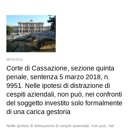
ARTICOLO
Corte di Cassazione, sezione quinta
penale, sentenza 5 marzo 2018, n.
9951. Nelle ipotesi di distrazione di
cespiti aziendali, non può, nei confronti
del soggetto investito solo formalmente
di una carica gestoria
Nelle ipotesi di distrazione di cespiti aziendali, non può, nei