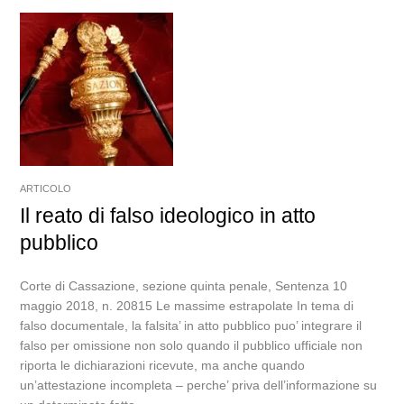
ARTICOLO
Il reato di falso ideologico in atto
pubblico
Corte di Cassazione, sezione quinta penale, Sentenza 10
maggio 2018, n. 20815 Le massime estrapolate In tema di
falso documentale, la falsita’ in atto pubblico puo’ integrare il
falso per omissione non solo quando il pubblico ufficiale non
riporta le dichiarazioni ricevute, ma anche quando
un’attestazione incompleta – perche’ priva dell’informazione su