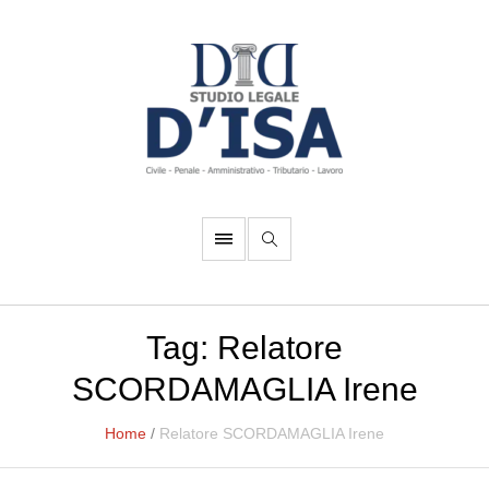
Tag:
Relatore
SCORDAMAGLIA Irene
Home
/
Relatore SCORDAMAGLIA Irene