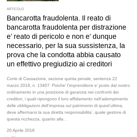
ARTICOLO
Bancarotta fraudolenta. Il reato di
bancarotta fraudolenta per distrazione
e’ reato di pericolo e non e’ dunque
necessario, per la sua sussistenza, la
prova che la condotta abbia causato
un effettivo pregiudizio ai creditori
Corte di Cassazione, sezione quinta penale, sentenza 22
marzo 2018, n. 13407. Poiche’ l’imprenditore e’ posto dal nostro
ordinamento in una posizione di garanzia nei confronti dei
creditori, i quali ripongono il loro affidamento nell’adempimento
delle obbligazioni dell’impresa sul patrimonio di quest’ultima,
deve affermarsi la sua diretta responsabilita’, quale gestore di
questa ricchezza, quanto alla...
20 Aprile 2018