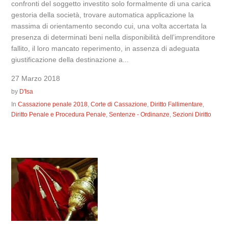
confronti del soggetto investito solo formalmente di una carica
gestoria della società, trovare automatica applicazione la
massima di orientamento secondo cui, una volta accertata la
presenza di determinati beni nella disponibilità dell’imprenditore
fallito, il loro mancato reperimento, in assenza di adeguata
giustificazione della destinazione a...
27 Marzo 2018
by
D'Isa
In
Cassazione penale 2018
,
Corte di Cassazione
,
Diritto Fallimentare
,
Diritto Penale e Procedura Penale
,
Sentenze - Ordinanze
,
Sezioni Diritto