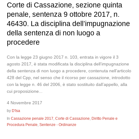
Corte di Cassazione, sezione quinta
penale, sentenza 9 ottobre 2017, n.
46430. La disciplina dell’impugnazione
della sentenza di non luogo a
procedere
Con la legge 23 giugno 2017 n. 103, entrata in vigore il 3
agosto 2017, è stata modificata la disciplina dell’impugnazione
della sentenza di non luogo a procedere, contenuta nell’articolo
428 del Cpp, nel senso che il ricorso per cassazione, introdotto
con la legge n. 46 del 2006, è stato sostituito dall’appello, alla
cui proposizione...
4 Novembre 2017
by
D'Isa
In
Cassazione penale 2017
,
Corte di Cassazione
,
Diritto Penale e
Procedura Penale
,
Sentenze - Ordinanze