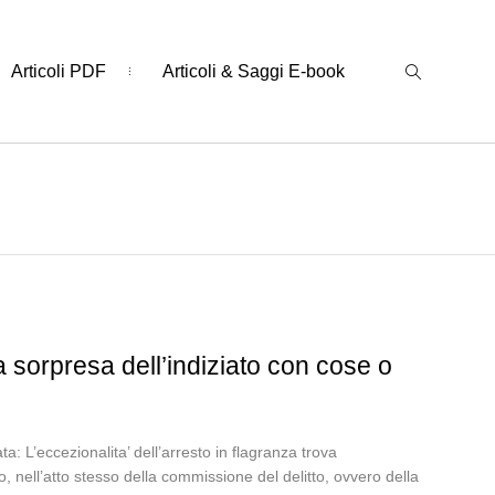
Articoli PDF
Articoli & Saggi E-book
la sorpresa dell’indiziato con cose o
L’eccezionalita’ dell’arresto in flagranza trova
o, nell’atto stesso della commissione del delitto, ovvero della