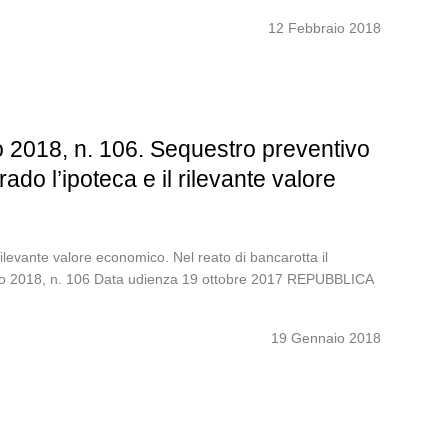
12 Febbraio 2018
 2018, n. 106. Sequestro preventivo
do l’ipoteca e il rilevante valore
ilevante valore economico. Nel reato di bancarotta il
nnaio 2018, n. 106 Data udienza 19 ottobre 2017 REPUBBLICA
19 Gennaio 2018