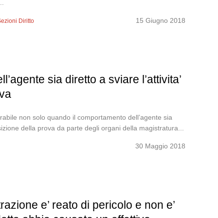
..
15 Giugno 2018
ezioni Diritto
agente sia diretto a sviare l’attivita’
ova
urabile non solo quando il comportamento dell’agente sia
uisizione della prova da parte degli organi della magistratura...
30 Maggio 2018
razione e’ reato di pericolo e non e’