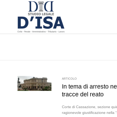
ARTICOLO
In tema di arresto ne
tracce del reato
Corte di Cassazione, sezione quin
ragionevole giustificazione nella 