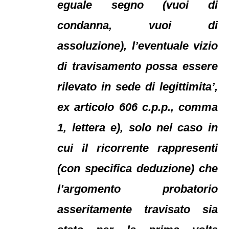
eguale segno (vuoi di
condanna, vuoi di
assoluzione), l’eventuale vizio
di travisamento possa essere
rilevato in sede di legittimita’,
ex articolo 606 c.p.p., comma
1, lettera e), solo nel caso in
cui il ricorrente rappresenti
(con specifica deduzione) che
l’argomento probatorio
asseritamente travisato sia