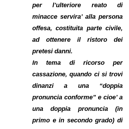
per l’ulteriore reato di
minacce servira’ alla persona
offesa, costituita parte civile,
ad ottenere il ristoro dei
pretesi danni.
In tema di ricorso per
cassazione, quando ci si trovi
dinanzi a una “doppia
pronuncia conforme” e cioe’ a
una doppia pronuncia (in
primo e in secondo grado) di