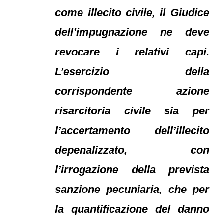
come illecito civile, il Giudice
dell’impugnazione ne deve
revocare i relativi capi.
L’esercizio della
corrispondente azione
risarcitoria civile sia per
l’accertamento dell’illecito
depenalizzato, con
l’irrogazione della prevista
sanzione pecuniaria, che per
la quantificazione del danno