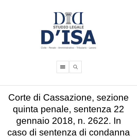
Corte di Cassazione, sezione
quinta penale, sentenza 22
gennaio 2018, n. 2622. In
caso di sentenza di condanna