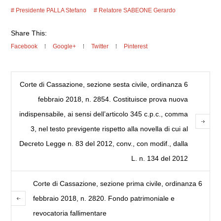
Presidente PALLA Stefano
Relatore SABEONE Gerardo
Share This:
Facebook
Google+
Twitter
Pinterest
Corte di Cassazione, sezione sesta civile, ordinanza 6
febbraio 2018, n. 2854. Costituisce prova nuova
indispensabile, ai sensi dell’articolo 345 c.p.c., comma
3, nel testo previgente rispetto alla novella di cui al
Decreto Legge n. 83 del 2012, conv., con modif., dalla
L. n. 134 del 2012
Corte di Cassazione, sezione prima civile, ordinanza 6
febbraio 2018, n. 2820. Fondo patrimoniale e
revocatoria fallimentare