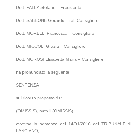
Dott. PALLA Stefano – Presidente
Dott. SABEONE Gerardo – rel. Consigliere
Dott. MORELLI Francesca – Consigliere
Dott. MICCOLI Grazia – Consigliere
Dott. MOROSI Elisabetta Maria – Consigliere
ha pronunciato la seguente:
SENTENZA
sul ricorso proposto da:
(OMISSIS), nato il (OMISSIS);
avverso la sentenza del 14/01/2016 del TRIBUNALE di
LANCIANO;