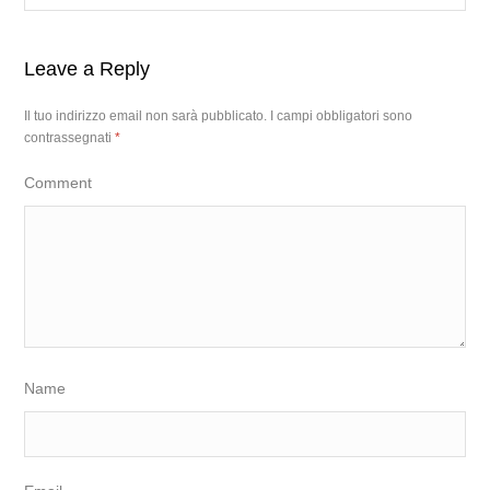
Leave a Reply
Il tuo indirizzo email non sarà pubblicato.
I campi obbligatori sono
contrassegnati
*
Comment
Name