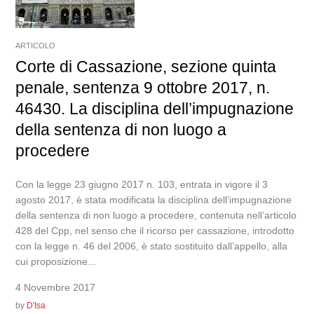
ARTICOLO
Corte di Cassazione, sezione quinta
penale, sentenza 9 ottobre 2017, n.
46430. La disciplina dell’impugnazione
della sentenza di non luogo a
procedere
Con la legge 23 giugno 2017 n. 103, entrata in vigore il 3
agosto 2017, è stata modificata la disciplina dell’impugnazione
della sentenza di non luogo a procedere, contenuta nell’articolo
428 del Cpp, nel senso che il ricorso per cassazione, introdotto
con la legge n. 46 del 2006, è stato sostituito dall’appello, alla
cui proposizione...
4 Novembre 2017
by
D'Isa