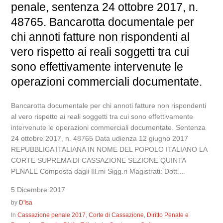
penale, sentenza 24 ottobre 2017, n.
48765. Bancarotta documentale per
chi annoti fatture non rispondenti al
vero rispetto ai reali soggetti tra cui
sono effettivamente intervenute le
operazioni commerciali documentate.
Bancarotta documentale per chi annoti fatture non rispondenti
al vero rispetto ai reali soggetti tra cui sono effettivamente
intervenute le operazioni commerciali documentate. Sentenza
24 ottobre 2017, n. 48765 Data udienza 12 giugno 2017
REPUBBLICA ITALIANA IN NOME DEL POPOLO ITALIANO LA
CORTE SUPREMA DI CASSAZIONE SEZIONE QUINTA
PENALE Composta dagli Ill.mi Sigg.ri Magistrati: Dott....
5 Dicembre 2017
by
D'Isa
In
Cassazione penale 2017
,
Corte di Cassazione
,
Diritto Penale e