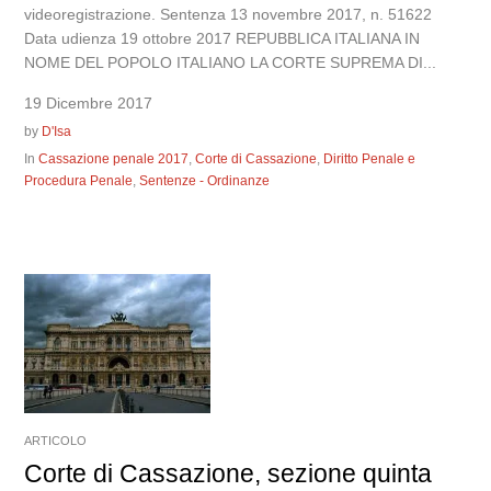
videoregistrazione. Sentenza 13 novembre 2017, n. 51622
Data udienza 19 ottobre 2017 REPUBBLICA ITALIANA IN
NOME DEL POPOLO ITALIANO LA CORTE SUPREMA DI...
19 Dicembre 2017
by
D'Isa
In
Cassazione penale 2017
,
Corte di Cassazione
,
Diritto Penale e
Procedura Penale
,
Sentenze - Ordinanze
ARTICOLO
Corte di Cassazione, sezione quinta