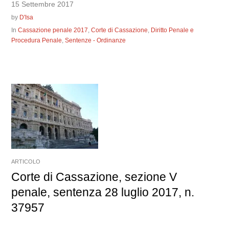
15 Settembre 2017
by
D'Isa
In
Cassazione penale 2017
,
Corte di Cassazione
,
Diritto Penale e
Procedura Penale
,
Sentenze - Ordinanze
ARTICOLO
Corte di Cassazione, sezione V
penale, sentenza 28 luglio 2017, n.
37957