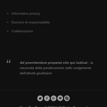
Informativa privacy
Esonero di responsabilità
Collaborazioni
Ad poenitendum properat cito qui iudicat
- la
necessità della ponderazione nello svolgimento
dell'attività giudiziaria