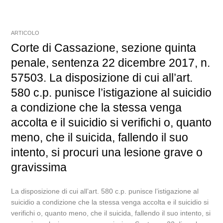
ARTICOLO
Corte di Cassazione, sezione quinta
penale, sentenza 22 dicembre 2017, n.
57503. La disposizione di cui all’art.
580 c.p. punisce l’istigazione al suicidio
a condizione che la stessa venga
accolta e il suicidio si verifichi o, quanto
meno, che il suicida, fallendo il suo
intento, si procuri una lesione grave o
gravissima
La disposizione di cui all’art. 580 c.p. punisce l’istigazione al
suicidio a condizione che la stessa venga accolta e il suicidio si
verifichi o, quanto meno, che il suicida, fallendo il suo intento, si