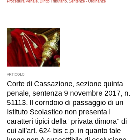
Procedura Penale
,
Diritto Tributario
,
Sentenze - Ordinanze
ARTICOLO
Corte di Cassazione, sezione quinta
penale, sentenza 9 novembre 2017, n.
51113. Il corridoio di passaggio di un
Istituto Scolastico non presenta i
caratteri tipici della “privata dimora” di
cui all’art. 624 bis c.p. in quanto tale