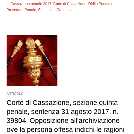
In
Cassazione penale 2017
,
Corte di Cassazione
,
Diritto Penale e
Procedura Penale
,
Sentenze - Ordinanze
ARTICOLO
Corte di Cassazione, sezione quinta
penale, sentenza 31 agosto 2017, n.
39804. Opposizione all’archiviazione
ove la persona offesa indichi le ragioni