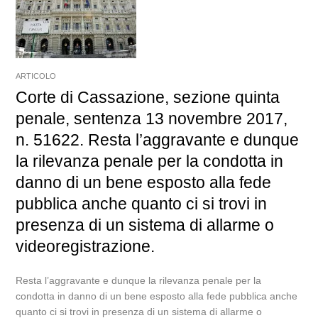
ARTICOLO
Corte di Cassazione, sezione quinta
penale, sentenza 13 novembre 2017,
n. 51622. Resta l’aggravante e dunque
la rilevanza penale per la condotta in
danno di un bene esposto alla fede
pubblica anche quanto ci si trovi in
presenza di un sistema di allarme o
videoregistrazione.
Resta l’aggravante e dunque la rilevanza penale per la
condotta in danno di un bene esposto alla fede pubblica anche
quanto ci si trovi in presenza di un sistema di allarme o