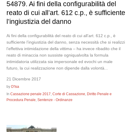
54879. Ai fini della configurabilità del
reato di cui all’art. 612 c.p., è sufficiente
l’ingiustizia del danno
Ai fini della configurabilità del reato di cui all’art. 612 c.p., è
sufficiente l’ingiustizia del danno, senza necessità che si realizzi
l’effettiva intimidazione della vittima – ha invece ribadito che il
reato di minaccia non sussiste ogniqualvolta la formula
intimidatoria utilizzata sia impersonale ed evochi un male
futuro, la cui realizzazione non dipende dalla volontà...
21 Dicembre 2017
by
D'Isa
In
Cassazione penale 2017
,
Corte di Cassazione
,
Diritto Penale e
Procedura Penale
,
Sentenze - Ordinanze