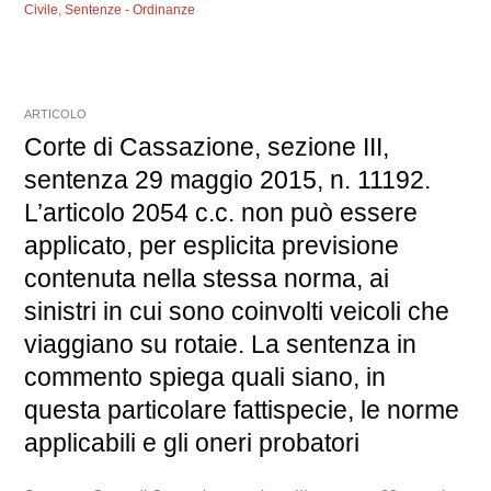
Civile
,
Sentenze - Ordinanze
ARTICOLO
Corte di Cassazione, sezione III,
sentenza 29 maggio 2015, n. 11192.
L’articolo 2054 c.c. non può essere
applicato, per esplicita previsione
contenuta nella stessa norma, ai
sinistri in cui sono coinvolti veicoli che
viaggiano su rotaie. La sentenza in
commento spiega quali siano, in
questa particolare fattispecie, le norme
applicabili e gli oneri probatori