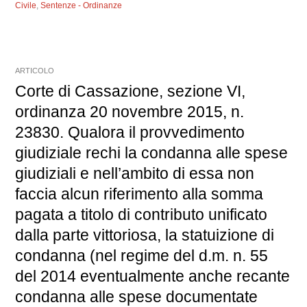
Civile
,
Sentenze - Ordinanze
ARTICOLO
Corte di Cassazione, sezione VI,
ordinanza 20 novembre 2015, n.
23830. Qualora il provvedimento
giudiziale rechi la condanna alle spese
giudiziali e nell’ambito di essa non
faccia alcun riferimento alla somma
pagata a titolo di contributo unificato
dalla parte vittoriosa, la statuizione di
condanna (nel regime del d.m. n. 55
del 2014 eventualmente anche recante
condanna alle spese documentate