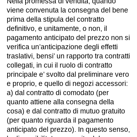
Nella promessa di vendita, quando
viene convenuta la consegna del bene
prima della stipula del contratto
definitivo, e unitamente, o non, il
pagamento anticipato del prezzo non si
verifica un’anticipazione degli effetti
traslativi, bensi’ un rapporto tra contratti
collegati, in cui il ruolo di contratto
principale e’ svolto dal preliminare vero
e proprio, e quello di negozi accessori:
a) dal contratto di comodato (per
quanto attiene alla consegna della
cosa) e dal contratto di mutuo gratuito
(per quanto riguarda il pagamento
anticipato del prezzo). In questo senso,