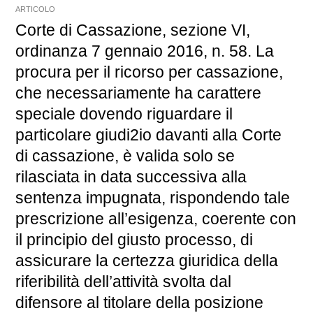
ARTICOLO
Corte di Cassazione, sezione VI,
ordinanza 7 gennaio 2016, n. 58. La
procura per il ricorso per cassazione,
che necessariamente ha carattere
speciale dovendo riguardare il
particolare giudi2io davanti alla Corte
di cassazione, è valida solo se
rilasciata in data successiva alla
sentenza impugnata, rispondendo tale
prescrizione all’esigenza, coerente con
il principio del giusto processo, di
assicurare la certezza giuridica della
riferibilità dell’attività svolta dal
difensore al titolare della posizione