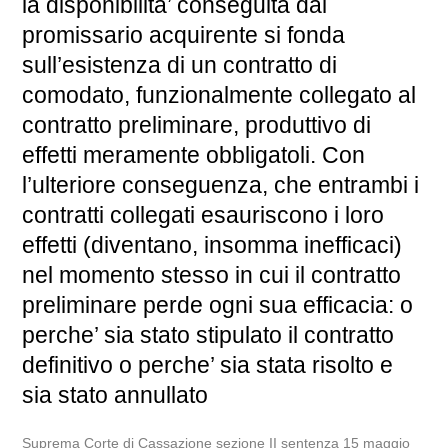
la disponibilita’ conseguita dal
promissario acquirente si fonda
sull’esistenza di un contratto di
comodato, funzionalmente collegato al
contratto preliminare, produttivo di
effetti meramente obbligatoli. Con
l’ulteriore conseguenza, che entrambi i
contratti collegati esauriscono i loro
effetti (diventano, insomma inefficaci)
nel momento stesso in cui il contratto
preliminare perde ogni sua efficacia: o
perche’ sia stato stipulato il contratto
definitivo o perche’ sia stata risolto e
sia stato annullato
Suprema Corte di Cassazione sezione II sentenza 15 maggio