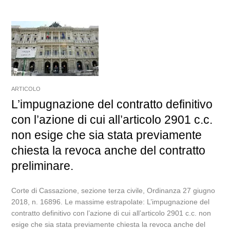
ARTICOLO
L’impugnazione del contratto definitivo
con l’azione di cui all’articolo 2901 c.c.
non esige che sia stata previamente
chiesta la revoca anche del contratto
preliminare.
Corte di Cassazione, sezione terza civile, Ordinanza 27 giugno
2018, n. 16896. Le massime estrapolate: L’impugnazione del
contratto definitivo con l’azione di cui all’articolo 2901 c.c. non
esige che sia stata previamente chiesta la revoca anche del