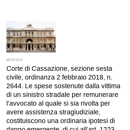
ARTICOLO
Corte di Cassazione, sezione sesta
civile, ordinanza 2 febbraio 2018, n.
2644. Le spese sostenute dalla vittima
di un sinistro stradale per remunerare
l’avvocato al quale si sia rivolta per
avere assistenza stragiudiziale,
costituiscono una ordinaria ipotesi di
danno emergente, di cui all’art. 1223