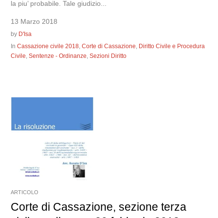
la piu’ probabile. Tale giudizio...
13 Marzo 2018
by
D'Isa
In
Cassazione civile 2018
,
Corte di Cassazione
,
Diritto Civile e Procedura
Civile
,
Sentenze - Ordinanze
,
Sezioni Diritto
ARTICOLO
Corte di Cassazione, sezione terza