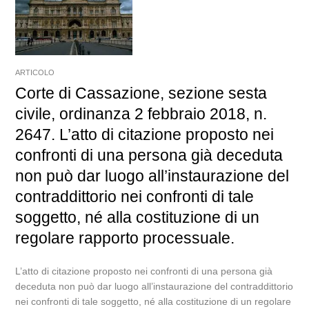
ARTICOLO
Corte di Cassazione, sezione sesta
civile, ordinanza 2 febbraio 2018, n.
2647. L’atto di citazione proposto nei
confronti di una persona già deceduta
non può dar luogo all’instaurazione del
contraddittorio nei confronti di tale
soggetto, né alla costituzione di un
regolare rapporto processuale.
L’atto di citazione proposto nei confronti di una persona già
deceduta non può dar luogo all’instaurazione del contraddittorio
nei confronti di tale soggetto, né alla costituzione di un regolare