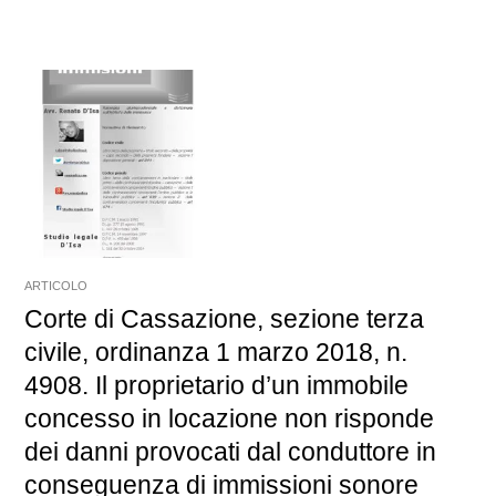
ARTICOLO
Corte di Cassazione, sezione terza
civile, ordinanza 1 marzo 2018, n.
4908. Il proprietario d’un immobile
concesso in locazione non risponde
dei danni provocati dal conduttore in
conseguenza di immissioni sonore