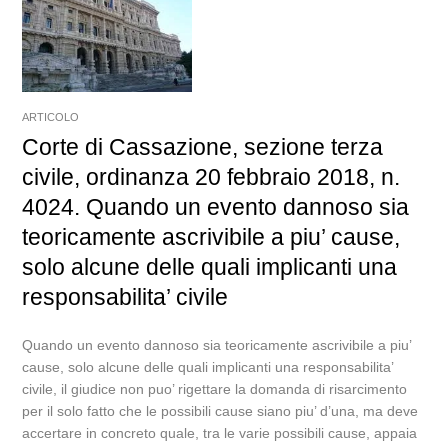
ARTICOLO
Corte di Cassazione, sezione terza
civile, ordinanza 20 febbraio 2018, n.
4024. Quando un evento dannoso sia
teoricamente ascrivibile a piu’ cause,
solo alcune delle quali implicanti una
responsabilita’ civile
Quando un evento dannoso sia teoricamente ascrivibile a piu’
cause, solo alcune delle quali implicanti una responsabilita’
civile, il giudice non puo’ rigettare la domanda di risarcimento
per il solo fatto che le possibili cause siano piu’ d’una, ma deve
accertare in concreto quale, tra le varie possibili cause, appaia