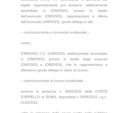
legale rappresentante pro tempore, elettivamente
domiciliata in (OMISSIS), presso lo studio
dell’avvocato (OMISSIS), rappresentata e difesa
dall’avvocato (OMISSIS), giusta delega in atti;
– controricorrente e ricorrente incidentale –
contro
(OMISSIS) C.F. (OMISSIS), elettivamente domiciliato
in (OMISSIS), presso lo studio degli avvocati
(OMISSIS) e (OMISSIS), che lo rappresentano e
difendono giusta delega in calce al ricorso;
– controricorrente al ricorso incidentale –
avverso la sentenza n. 3693/2011 della CORTE
D’APPELLO di ROMA, depositata il 30/05/2011 r.g.n.
5115/2010;