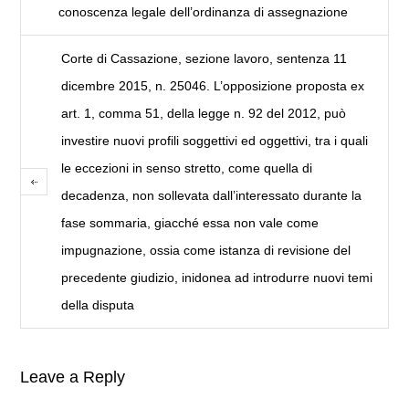
conoscenza legale dell’ordinanza di assegnazione
Corte di Cassazione, sezione lavoro, sentenza 11
dicembre 2015, n. 25046. L’opposizione proposta ex
art. 1, comma 51, della legge n. 92 del 2012, può
investire nuovi profili soggettivi ed oggettivi, tra i quali
le eccezioni in senso stretto, come quella di
decadenza, non sollevata dall’interessato durante la
fase sommaria, giacché essa non vale come
impugnazione, ossia come istanza di revisione del
precedente giudizio, inidonea ad introdurre nuovi temi
della disputa
Leave a Reply