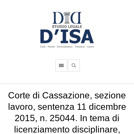
Corte di Cassazione, sezione
lavoro, sentenza 11 dicembre
2015, n. 25044. In tema di
licenziamento disciplinare,