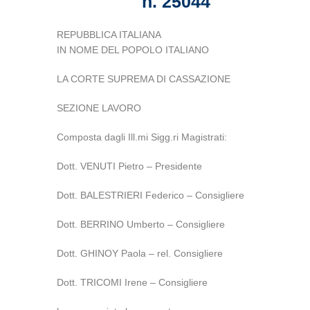
n. 25044
REPUBBLICA ITALIANA
IN NOME DEL POPOLO ITALIANO
LA CORTE SUPREMA DI CASSAZIONE
SEZIONE LAVORO
Composta dagli Ill.mi Sigg.ri Magistrati:
Dott. VENUTI Pietro – Presidente
Dott. BALESTRIERI Federico – Consigliere
Dott. BERRINO Umberto – Consigliere
Dott. GHINOY Paola – rel. Consigliere
Dott. TRICOMI Irene – Consigliere