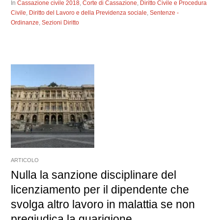
In
Cassazione civile 2018
,
Corte di Cassazione
,
Diritto Civile e Procedura
Civile
,
Diritto del Lavoro e della Previdenza sociale
,
Sentenze -
Ordinanze
,
Sezioni Diritto
ARTICOLO
Nulla la sanzione disciplinare del
licenziamento per il dipendente che
svolga altro lavoro in malattia se non
pregiudica la guarigione.