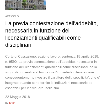
ARTICOLO
La previa contestazione dell’addebito,
necessaria in funzione dei
licenziamenti qualificabili come
disciplinari
Corte di Cassazione, sezione lavoro, sentenza 18 aprile 2018,
n. 9590. La previa contestazione dell’addebito, necessaria in
funzione dei licenziamenti qualificabili come disciplinari, ha lo
scopo di consentire al lavoratore l’immediata difesa e deve
conseguentemente rivestire il carattere della specificita’, che e’
integrato quando sono fornite le indicazioni necessarie ed
essenziali per individuare, nella sua...
22 Maggio 2018
by
D'Isa