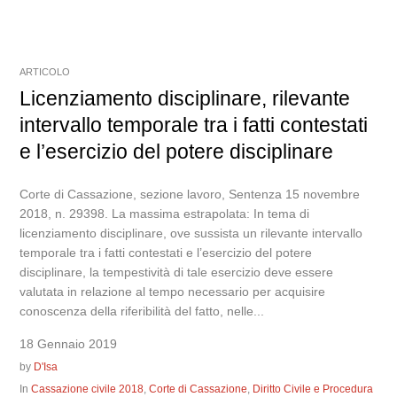
ARTICOLO
Licenziamento disciplinare, rilevante
intervallo temporale tra i fatti contestati
e l’esercizio del potere disciplinare
Corte di Cassazione, sezione lavoro, Sentenza 15 novembre
2018, n. 29398. La massima estrapolata: In tema di
licenziamento disciplinare, ove sussista un rilevante intervallo
temporale tra i fatti contestati e l’esercizio del potere
disciplinare, la tempestività di tale esercizio deve essere
valutata in relazione al tempo necessario per acquisire
conoscenza della riferibilità del fatto, nelle...
18 Gennaio 2019
by
D'Isa
In
Cassazione civile 2018
,
Corte di Cassazione
,
Diritto Civile e Procedura