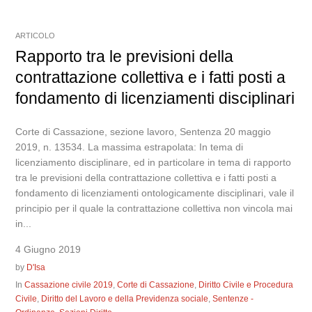
ARTICOLO
Rapporto tra le previsioni della
contrattazione collettiva e i fatti posti a
fondamento di licenziamenti disciplinari
Corte di Cassazione, sezione lavoro, Sentenza 20 maggio
2019, n. 13534. La massima estrapolata: In tema di
licenziamento disciplinare, ed in particolare in tema di rapporto
tra le previsioni della contrattazione collettiva e i fatti posti a
fondamento di licenziamenti ontologicamente disciplinari, vale il
principio per il quale la contrattazione collettiva non vincola mai
in...
4 Giugno 2019
by
D'Isa
In
Cassazione civile 2019
,
Corte di Cassazione
,
Diritto Civile e Procedura
Civile
,
Diritto del Lavoro e della Previdenza sociale
,
Sentenze -