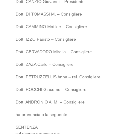
Dott. CANZIO Giovanni – Presidente
Dott. DI TOMASSI M. – Consigliere
Dott. CAMMINO Matilde – Consigliere
Dott. IZZO Fausto – Consigliere
Dott. CERVADORO Mirella – Consigliere
Dott. ZAZA Carlo – Consigliere
Dott. PETRUZZELLIS Anna – rel. Consigliere
Dott. ROCCHI Giacomo – Consigliere
Dott. ANDRONIO A. M. – Consigliere
ha pronunciato la seguente:
SENTENZA
sul ricorso proposto da: