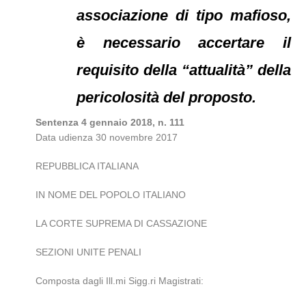
associazione di tipo mafioso,
è necessario accertare il
requisito della “attualità” della
pericolosità del proposto.
Sentenza 4 gennaio 2018, n. 111
Data udienza 30 novembre 2017
REPUBBLICA ITALIANA
IN NOME DEL POPOLO ITALIANO
LA CORTE SUPREMA DI CASSAZIONE
SEZIONI UNITE PENALI
Composta dagli Ill.mi Sigg.ri Magistrati: