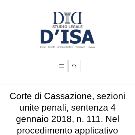
Corte di Cassazione, sezioni
unite penali, sentenza 4
gennaio 2018, n. 111. Nel
procedimento applicativo