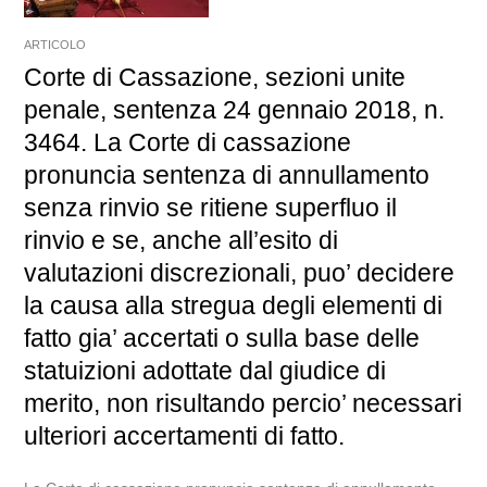
ARTICOLO
Corte di Cassazione, sezioni unite
penale, sentenza 24 gennaio 2018, n.
3464. La Corte di cassazione
pronuncia sentenza di annullamento
senza rinvio se ritiene superfluo il
rinvio e se, anche all’esito di
valutazioni discrezionali, puo’ decidere
la causa alla stregua degli elementi di
fatto gia’ accertati o sulla base delle
statuizioni adottate dal giudice di
merito, non risultando percio’ necessari
ulteriori accertamenti di fatto.