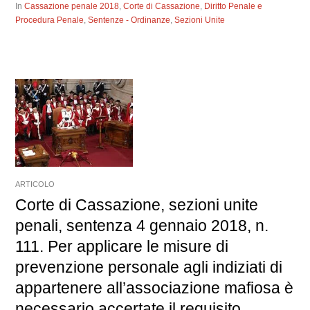
In
Cassazione penale 2018
,
Corte di Cassazione
,
Diritto Penale e
Procedura Penale
,
Sentenze - Ordinanze
,
Sezioni Unite
ARTICOLO
Corte di Cassazione, sezioni unite
penali, sentenza 4 gennaio 2018, n.
111. Per applicare le misure di
prevenzione personale agli indiziati di
appartenere all’associazione mafiosa è
necessario accertate il requisito