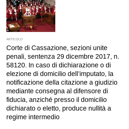
ARTICOLO
Corte di Cassazione, sezioni unite
penali, sentenza 29 dicembre 2017, n.
58120. In caso di dichiarazione o di
elezione di domicilio dell’imputato, la
notificazione della citazione a giudizio
mediante consegna al difensore di
fiducia, anziché presso il domicilio
dichiarato o eletto, produce nullità a
regime intermedio