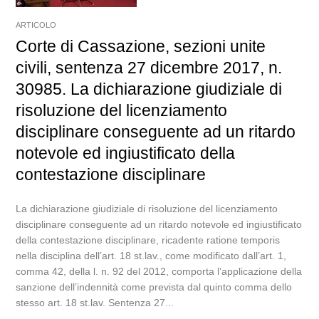
ARTICOLO
Corte di Cassazione, sezioni unite
civili, sentenza 27 dicembre 2017, n.
30985. La dichiarazione giudiziale di
risoluzione del licenziamento
disciplinare conseguente ad un ritardo
notevole ed ingiustificato della
contestazione disciplinare
La dichiarazione giudiziale di risoluzione del licenziamento
disciplinare conseguente ad un ritardo notevole ed ingiustificato
della contestazione disciplinare, ricadente ratione temporis
nella disciplina dell’art. 18 st.lav., come modificato dall’art. 1,
comma 42, della l. n. 92 del 2012, comporta l’applicazione della
sanzione dell’indennità come prevista dal quinto comma dello
stesso art. 18 st.lav. Sentenza 27...