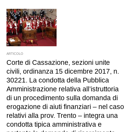
ARTICOLO
Corte di Cassazione, sezioni unite
civili, ordinanza 15 dicembre 2017, n.
30221. La condotta della Pubblica
Amministrazione relativa all’istruttoria
di un procedimento sulla domanda di
erogazione di aiuti finanziari – nel caso
relativi alla prov. Trento – integra una
condotta tipica amministrativa e