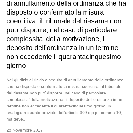
di annullamento della ordinanza che ha
disposto o confermato la misura
coercitiva, il tribunale del riesame non
puo’ disporre, nel caso di particolare
complessita’ della motivazione, il
deposito dell’ordinanza in un termine
non eccedente il quarantacinquesimo
giorno
Nel giudizio di rinvio a seguito di annullamento della ordinanza
che ha disposto o confermato la misura coercitiva, il tribunale
del riesame non puo’ disporre, nel caso di particolare
complessita’ della motivazione, il deposito dell’ordinanza in un
termine non eccedente il quarantacinquesimo giorno, in
analogia a quanto previsto dall’articolo 309 c.p.p., comma 10,
ma deve...
28 Novembre 2017