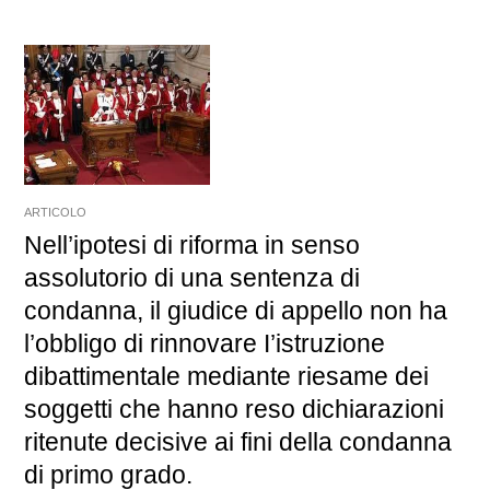
ARTICOLO
Nell’ipotesi di riforma in senso
assolutorio di una sentenza di
condanna, il giudice di appello non ha
l’obbligo di rinnovare I’istruzione
dibattimentale mediante riesame dei
soggetti che hanno reso dichiarazioni
ritenute decisive ai fini della condanna
di primo grado.