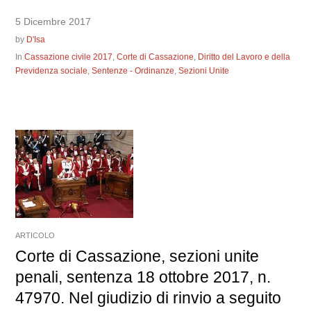
5 Dicembre 2017
by
D'Isa
In
Cassazione civile 2017
,
Corte di Cassazione
,
Diritto del Lavoro e della
Previdenza sociale
,
Sentenze - Ordinanze
,
Sezioni Unite
ARTICOLO
Corte di Cassazione, sezioni unite
penali, sentenza 18 ottobre 2017, n.
47970. Nel giudizio di rinvio a seguito