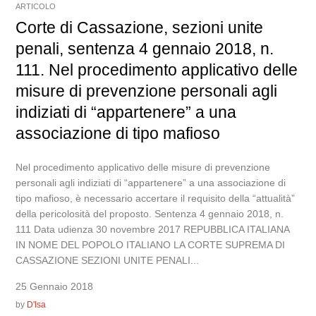
ARTICOLO
Corte di Cassazione, sezioni unite
penali, sentenza 4 gennaio 2018, n.
111. Nel procedimento applicativo delle
misure di prevenzione personali agli
indiziati di “appartenere” a una
associazione di tipo mafioso
Nel procedimento applicativo delle misure di prevenzione
personali agli indiziati di “appartenere” a una associazione di
tipo mafioso, è necessario accertare il requisito della “attualità”
della pericolosità del proposto. Sentenza 4 gennaio 2018, n.
111 Data udienza 30 novembre 2017 REPUBBLICA ITALIANA
IN NOME DEL POPOLO ITALIANO LA CORTE SUPREMA DI
CASSAZIONE SEZIONI UNITE PENALI...
25 Gennaio 2018
by
D'Isa