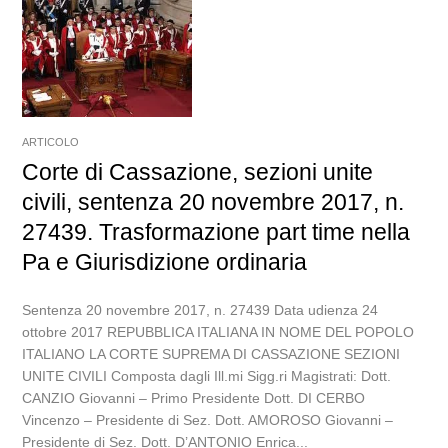
ARTICOLO
Corte di Cassazione, sezioni unite
civili, sentenza 20 novembre 2017, n.
27439. Trasformazione part time nella
Pa e Giurisdizione ordinaria
Sentenza 20 novembre 2017, n. 27439 Data udienza 24
ottobre 2017 REPUBBLICA ITALIANA IN NOME DEL POPOLO
ITALIANO LA CORTE SUPREMA DI CASSAZIONE SEZIONI
UNITE CIVILI Composta dagli Ill.mi Sigg.ri Magistrati: Dott.
CANZIO Giovanni – Primo Presidente Dott. DI CERBO
Vincenzo – Presidente di Sez. Dott. AMOROSO Giovanni –
Presidente di Sez. Dott. D’ANTONIO Enrica...