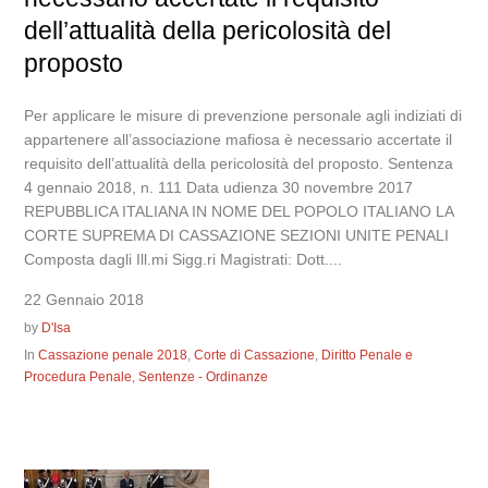
dell’attualità della pericolosità del
proposto
Per applicare le misure di prevenzione personale agli indiziati di
appartenere all’associazione mafiosa è necessario accertate il
requisito dell’attualità della pericolosità del proposto. Sentenza
4 gennaio 2018, n. 111 Data udienza 30 novembre 2017
REPUBBLICA ITALIANA IN NOME DEL POPOLO ITALIANO LA
CORTE SUPREMA DI CASSAZIONE SEZIONI UNITE PENALI
Composta dagli Ill.mi Sigg.ri Magistrati: Dott....
22 Gennaio 2018
by
D'Isa
In
Cassazione penale 2018
,
Corte di Cassazione
,
Diritto Penale e
Procedura Penale
,
Sentenze - Ordinanze