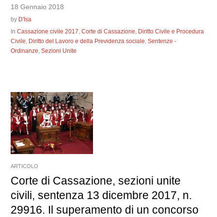
18 Gennaio 2018
by
D'Isa
In
Cassazione civile 2017
,
Corte di Cassazione
,
Diritto Civile e Procedura
Civile
,
Diritto del Lavoro e della Previdenza sociale
,
Sentenze -
Ordinanze
,
Sezioni Unite
ARTICOLO
Corte di Cassazione, sezioni unite
civili, sentenza 13 dicembre 2017, n.
29916. Il superamento di un concorso