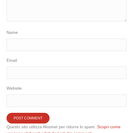
Name
Email
Website
Questo sito utilizza Akismet per ridurre lo spam.
Scopri come