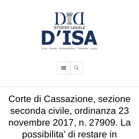
Corte di Cassazione, sezione
seconda civile, ordinanza 23
novembre 2017, n. 27909. La
possibilita’ di restare in