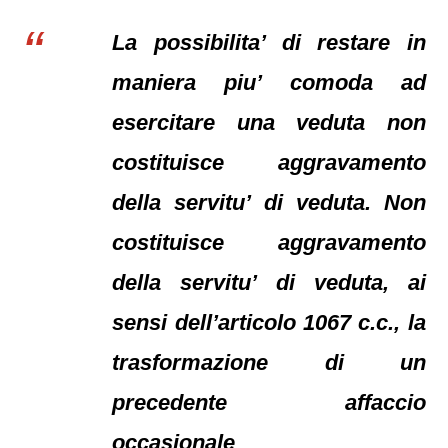
La possibilita’ di restare in
maniera piu’ comoda ad
esercitare una veduta non
costituisce aggravamento
della servitu’ di veduta. Non
costituisce aggravamento
della servitu’ di veduta, ai
sensi dell’articolo 1067 c.c., la
trasformazione di un
precedente affaccio
occasionale