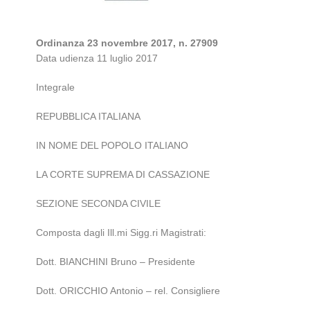
Ordinanza 23 novembre 2017, n. 27909
Data udienza 11 luglio 2017
Integrale
REPUBBLICA ITALIANA
IN NOME DEL POPOLO ITALIANO
LA CORTE SUPREMA DI CASSAZIONE
SEZIONE SECONDA CIVILE
Composta dagli Ill.mi Sigg.ri Magistrati:
Dott. BIANCHINI Bruno – Presidente
Dott. ORICCHIO Antonio – rel. Consigliere