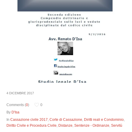
4 DICEMBRE 2017
Comments (
0
)
0
By
D'Isa
In
Cassazione civile 2017
,
Corte di Cassazione
,
Diritti reali e Condominio
,
Diritto Civile e Procedura Civile
,
Distanze
,
Sentenze - Ordinanze
,
Servitù