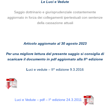
Le Luci e Vedute
Saggio dottrinario e giurisprudenziale costantemente
aggiornato in forza dei collegamenti ipertestuali con sentenze
della cassazione attuali
Articolo aggiornato al 30 agosto 2023
Per una migliore lettura del presente saggio si consiglia di
scaricare il documento in pdf aggiornato alla II^ edizione
L
uci e vedute – II^ edizione 9.3.2016
Luci e Vedute – pdf – I^ edizione 24.3.2011