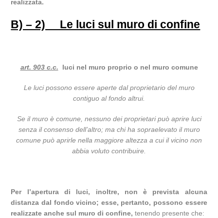
realizzata
.
B) – 2) Le luci sul muro di confine
art. 903 c.c.
luci nel muro proprio o nel muro comune
Le luci possono essere aperte dal proprietario del muro
contiguo al fondo altrui.
Se il muro è comune, nessuno dei proprietari può aprire luci
senza il consenso dell’altro; ma chi ha sopraelevato il muro
comune può aprirle nella maggiore altezza a cui il vicino non
abbia voluto contribuire.
Per l’apertura di luci, inoltre, non è prevista alcuna
distanza dal fondo vicino; esse, pertanto, possono essere
realizzate anche sul muro di confine,
tenendo presente che: