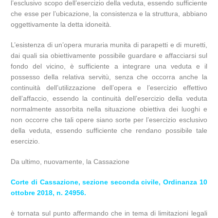
l’esclusivo scopo dell’esercizio della veduta, essendo sufficiente
che esse per l’ubicazione, la consistenza e la struttura, abbiano
oggettivamente la detta idoneità.
L’esistenza di un’opera muraria munita di parapetti e di muretti,
dai quali sia obiettivamente possibile guardare e affacciarsi sul
fondo del vicino, è sufficiente a integrare una veduta e il
possesso della relativa servitù, senza che occorra anche la
continuità dell’utilizzazione dell’opera e l’esercizio effettivo
dell’affaccio, essendo la continuità dell’esercizio della veduta
normalmente assorbita nella situazione obiettiva dei luoghi e
non occorre che tali opere siano sorte per l’esercizio esclusivo
della veduta, essendo sufficiente che rendano possibile tale
esercizio.
Da ultimo, nuovamente, la Cassazione
Corte di Cassazione, sezione seconda civile, Ordinanza 10
ottobre 2018, n. 24956.
è tornata sul punto affermando che in tema di limitazioni legali