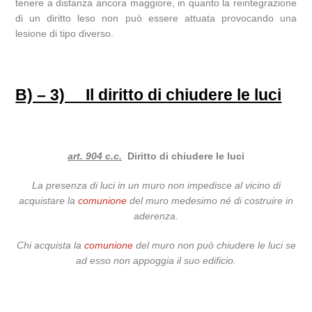
tenere a distanza ancora maggiore, in quanto la reintegrazione
di un diritto leso non può essere attuata provocando una
lesione di tipo diverso.
B) – 3) Il diritto di chiudere le luci
art. 904 c.c.
Diritto di chiudere le luci
La presenza di luci in un muro non impedisce al vicino di
acquistare la
comunione
del muro medesimo né di costruire in
aderenza.
Chi acquista la
comunione
del muro non può chiudere le luci se
ad esso non appoggia il suo edificio.