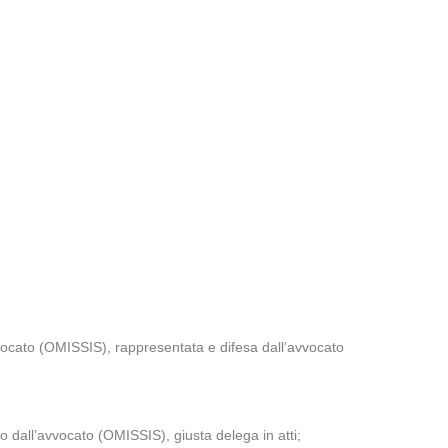
ato (OMISSIS), rappresentata e difesa dall’avvocato
 dall’avvocato (OMISSIS), giusta delega in atti;