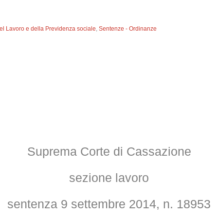
del Lavoro e della Previdenza sociale
,
Sentenze - Ordinanze
Suprema Corte di Cassazione
sezione lavoro
sentenza 9 settembre 2014, n. 18953