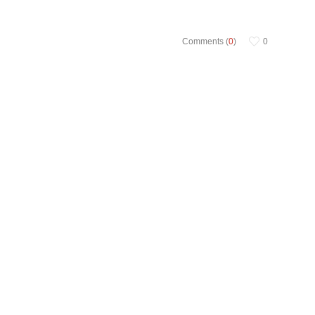
Comments (
0
)
0