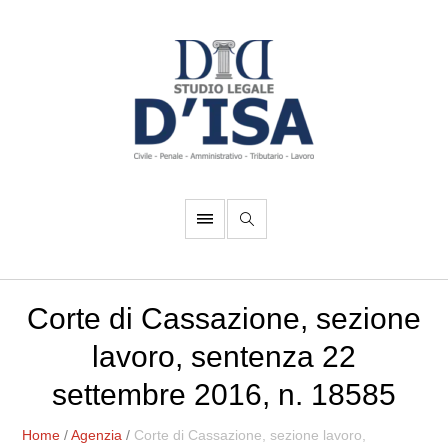
Corte di Cassazione, sezione
lavoro, sentenza 22
settembre 2016, n. 18585
Home
/
Agenzia
/
Corte di Cassazione, sezione lavoro,