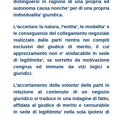
distinguersi in ragione di una propria ed
autonoma causa nonche’ per di una propria
individualita’ giuridica.
L’accertare la natura, l’entita’, le modalita’ e
le conseguenze del collegamento negoziale
realizzato dalle parti rientra nei compiti
esclusivi del giudice di merito, il cui
apprezzamento non e’ sindacabile in sede
di legittimita’, se sorretto da motivazione
congrua ed immune da vizi logici e
giuridici.
L’accertamento della volonta’ delle parti in
relazione al contenuto di un negozio
giuridico si traduce in una indagine di fatto,
affidata al giudice di merito e censurabile
in sede di legittimita’ nella sola ipotesi di