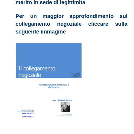
merito in sede di legittimita
Per un maggior approfondimento sul
collegamento negoziale cliccare sulla
seguente immagine