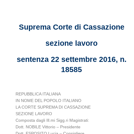
Suprema Corte di Cassazione
sezione lavoro
sentenza 22 settembre 2016, n.
18585
REPUBBLICA ITALIANA
IN NOME DEL POPOLO ITALIANO
LA CORTE SUPREMA DI CASSAZIONE
SEZIONE LAVORO
Composta dagli Ill.mi Sigg.ri Magistrati:
Dott. NOBILE Vittorio – Presidente
Dott. ESPOSITO Lucia – Consigliere