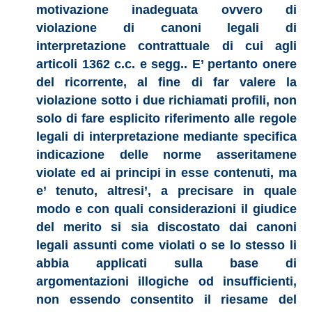
motivazione inadeguata ovvero di
violazione di canoni legali di
interpretazione contrattuale di cui agli
articoli 1362 c.c. e segg.. E’ pertanto onere
del ricorrente, al fine di far valere la
violazione sotto i due richiamati profili, non
solo di fare esplicito riferimento alle regole
legali di interpretazione mediante specifica
indicazione delle norme asseritamene
violate ed ai principi in esse contenuti, ma
e’ tenuto, altresi’, a precisare in quale
modo e con quali considerazioni il giudice
del merito si sia discostato dai canoni
legali assunti come violati o se lo stesso li
abbia applicati sulla base di
argomentazioni illogiche od insufficienti,
non essendo consentito il riesame del