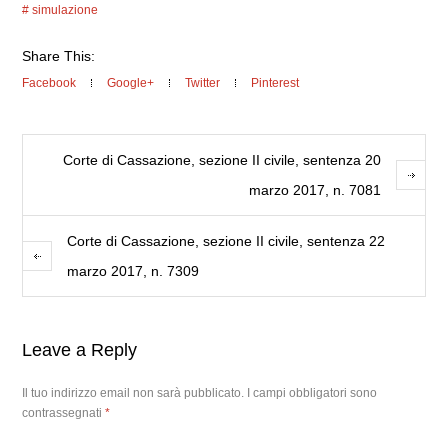
simulazione
Share This:
Facebook
Google+
Twitter
Pinterest
Corte di Cassazione, sezione II civile, sentenza 20
marzo 2017, n. 7081
Corte di Cassazione, sezione II civile, sentenza 22
marzo 2017, n. 7309
Leave a Reply
Il tuo indirizzo email non sarà pubblicato.
I campi obbligatori sono
contrassegnati
*