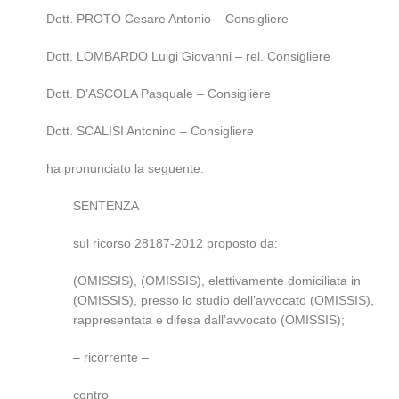
Dott. PROTO Cesare Antonio – Consigliere
Dott. LOMBARDO Luigi Giovanni – rel. Consigliere
Dott. D’ASCOLA Pasquale – Consigliere
Dott. SCALISI Antonino – Consigliere
ha pronunciato la seguente:
SENTENZA
sul ricorso 28187-2012 proposto da:
(OMISSIS), (OMISSIS), elettivamente domiciliata in
(OMISSIS), presso lo studio dell’avvocato (OMISSIS),
rappresentata e difesa dall’avvocato (OMISSIS);
– ricorrente –
contro