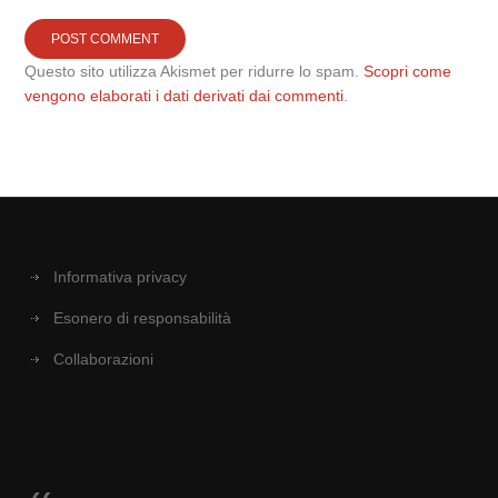
Questo sito utilizza Akismet per ridurre lo spam.
Scopri come
vengono elaborati i dati derivati dai commenti
.
Informativa privacy
Esonero di responsabilità
Collaborazioni