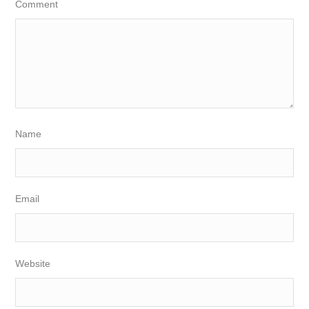
Comment
Name
Email
Website