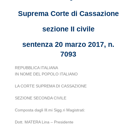
Suprema Corte di Cassazione
sezione II civile
sentenza 20 marzo 2017, n.
7093
REPUBBLICA ITALIANA
IN NOME DEL POPOLO ITALIANO
LA CORTE SUPREMA DI CASSAZIONE
SEZIONE SECONDA CIVILE
Composta dagli Ill.mi Sigg.ri Magistrati:
Dott. MATERA Lina – Presidente