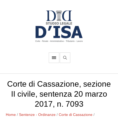
Corte di Cassazione, sezione
II civile, sentenza 20 marzo
2017, n. 7093
Home
/
Sentenze - Ordinanze
/
Corte di Cassazione
/