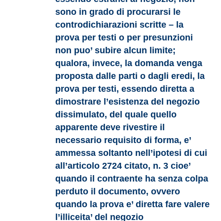
sono in grado di procurarsi le
controdichiarazioni scritte – la
prova per testi o per presunzioni
non puo’ subire alcun limite;
qualora, invece, la domanda venga
proposta dalle parti o dagli eredi, la
prova per testi, essendo diretta a
dimostrare l’esistenza del negozio
dissimulato, del quale quello
apparente deve rivestire il
necessario requisito di forma, e’
ammessa soltanto nell’ipotesi di cui
all’articolo 2724 citato, n. 3 cioe’
quando il contraente ha senza colpa
perduto il documento, ovvero
quando la prova e’ diretta fare valere
l’illiceita’ del negozio