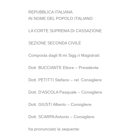
REPUBBLICA ITALIANA
IN NOME DEL POPOLO ITALIANO
LA CORTE SUPREMA DI CASSAZIONE
SEZIONE SECONDA CIVILE
Composta dagli Ill.mi Sigg.ri Magistrati:
Dott. BUCCIANTE Ettore – Presidente
Dott. PETITTI Stefano – rel. Consigliere
Dott. D’ASCOLA Pasquale – Consigliere
Dott. GIUSTI Alberto – Consigliere
Dott. SCARPA Antonio – Consigliere
ha pronunciato la seguente: