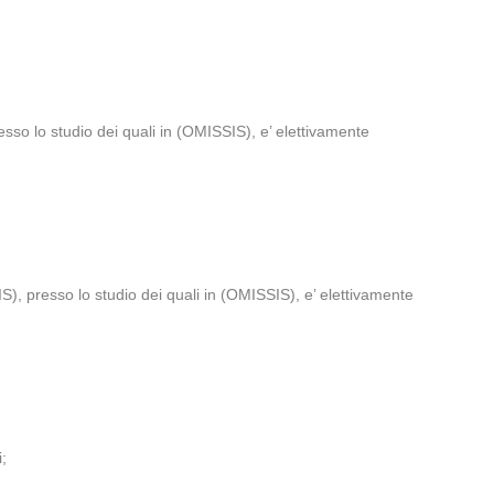
so lo studio dei quali in (OMISSIS), e’ elettivamente
), presso lo studio dei quali in (OMISSIS), e’ elettivamente
i;