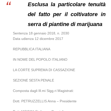
Esclusa la particolare tenuità
del fatto per il coltivatore in
serra di piantine di marijuana
Sentenza 18 gennaio 2018, n. 2030
Data udienza 12 dicembre 2017
REPUBBLICA ITALIANA
IN NOME DEL POPOLO ITALIANO
LA CORTE SUPREMA DI CASSAZIONE
SEZIONE SESTA PENALE
Composta dagli Ill.mi Sigg.ri Magistrati:
Dott. PETRUZZELLIS Anna – Presidente