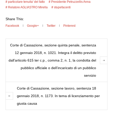
particolare tenuita' del fatto
Presidente Petruzzellis Anna
Relatore AGLIASTRO Mirella
stupefacenti
Share This:
Facebook
Google+
Twitter
Pinterest
Corte di Cassazione, sezione quinta penale, sentenza
12 gennaio 2018, n. 1021. Integra il delitto previsto
dall’articolo 615 ter c.p., comma 2, n. 1, la condotta del
pubblico ufficiale o dell’incaricato di un pubblico
servizio
Corte di Cassazione, sezione lavoro, sentenza 18
gennaio 2018, n. 1173. In tema di licenziamento per
giusta causa