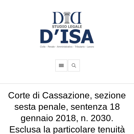
Corte di Cassazione, sezione
sesta penale, sentenza 18
gennaio 2018, n. 2030.
Esclusa la particolare tenuità