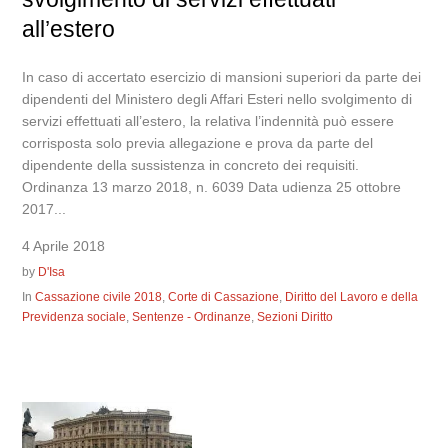
all’estero
In caso di accertato esercizio di mansioni superiori da parte dei
dipendenti del Ministero degli Affari Esteri nello svolgimento di
servizi effettuati all’estero, la relativa l’indennità può essere
corrisposta solo previa allegazione e prova da parte del
dipendente della sussistenza in concreto dei requisiti.
Ordinanza 13 marzo 2018, n. 6039 Data udienza 25 ottobre
2017...
4 Aprile 2018
by
D'Isa
In
Cassazione civile 2018
,
Corte di Cassazione
,
Diritto del Lavoro e della
Previdenza sociale
,
Sentenze - Ordinanze
,
Sezioni Diritto