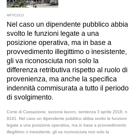
ARTICOLO
Nel caso un dipendente pubblico abbia
svolto le funzioni legate a una
posizione operativa, ma in base a
provvedimento illegittimo o inesistente,
gli va riconosciuta non solo la
differenza retributiva rispetto al ruolo di
provenienza, ma anche la specifica
indennità commisurata a tutto il periodo
di svolgimento.
Corte di Cassazione, sezione lavoro, sentenza 3 aprile 2018, n.
8141. Nel caso un dipendente pubblico abbia svolto le funzioni
legate a una posizione operativa, ma in base a provvedimento
illegittimo o inesistente, gli va riconosciuta non solo la