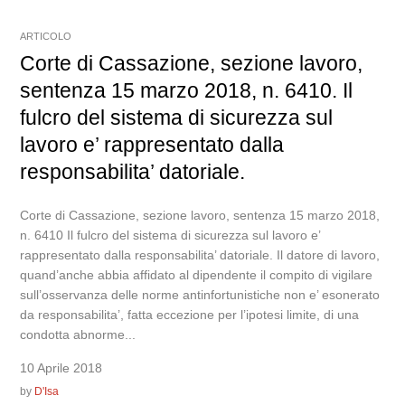
ARTICOLO
Corte di Cassazione, sezione lavoro,
sentenza 15 marzo 2018, n. 6410. Il
fulcro del sistema di sicurezza sul
lavoro e’ rappresentato dalla
responsabilita’ datoriale.
Corte di Cassazione, sezione lavoro, sentenza 15 marzo 2018,
n. 6410 Il fulcro del sistema di sicurezza sul lavoro e’
rappresentato dalla responsabilita’ datoriale. Il datore di lavoro,
quand’anche abbia affidato al dipendente il compito di vigilare
sull’osservanza delle norme antinfortunistiche non e’ esonerato
da responsabilita’, fatta eccezione per l’ipotesi limite, di una
condotta abnorme...
10 Aprile 2018
by
D'Isa