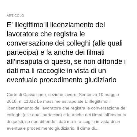
ARTICOLO
E’ illegittimo il licenziamento del
lavoratore che registra le
conversazione dei colleghi (alle quali
partecipa) e fa anche dei filmati
all’insaputa di questi, se non diffonde i
dati ma li raccoglie in vista di un
eventuale procedimento giudiziario
Corte di Cassazione, sezione lavoro, Sentenza 10 maggio
2018, n. 11322 Le massime estrapolate E’ illegittimo il
licenziamento del lavoratore che registra le conversazione dei
colleghi (alle quali partecipa) e fa anche dei filmati all’insaputa
di questi, se non diffonde i dati ma li raccoglie in vista di un
eventuale procedimento giudiziario. Il clima di...