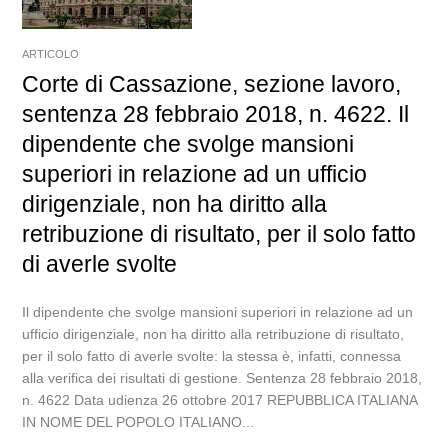
ARTICOLO
Corte di Cassazione, sezione lavoro,
sentenza 28 febbraio 2018, n. 4622. Il
dipendente che svolge mansioni
superiori in relazione ad un ufficio
dirigenziale, non ha diritto alla
retribuzione di risultato, per il solo fatto
di averle svolte
Il dipendente che svolge mansioni superiori in relazione ad un
ufficio dirigenziale, non ha diritto alla retribuzione di risultato,
per il solo fatto di averle svolte: la stessa è, infatti, connessa
alla verifica dei risultati di gestione. Sentenza 28 febbraio 2018,
n. 4622 Data udienza 26 ottobre 2017 REPUBBLICA ITALIANA
IN NOME DEL POPOLO ITALIANO...