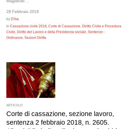
Magistrati:...
28 Febbraio 2018
by
D'Isa
In
Cassazione civile 2018
,
Corte di Cassazione
,
Diritto Civile e Procedura
Civile
,
Diritto del Lavoro e della Previdenza sociale
,
Sentenze -
Ordinanze
,
Sezioni Diritto
ARTICOLO
Corte di cassazione, sezione lavoro,
sentenza 2 febbraio 2018, n. 2605.