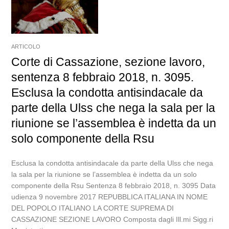
ARTICOLO
Corte di Cassazione, sezione lavoro,
sentenza 8 febbraio 2018, n. 3095.
Esclusa la condotta antisindacale da
parte della Ulss che nega la sala per la
riunione se l’assemblea è indetta da un
solo componente della Rsu
Esclusa la condotta antisindacale da parte della Ulss che nega
la sala per la riunione se l’assemblea è indetta da un solo
componente della Rsu Sentenza 8 febbraio 2018, n. 3095 Data
udienza 9 novembre 2017 REPUBBLICA ITALIANA IN NOME
DEL POPOLO ITALIANO LA CORTE SUPREMA DI
CASSAZIONE SEZIONE LAVORO Composta dagli Ill.mi Sigg.ri