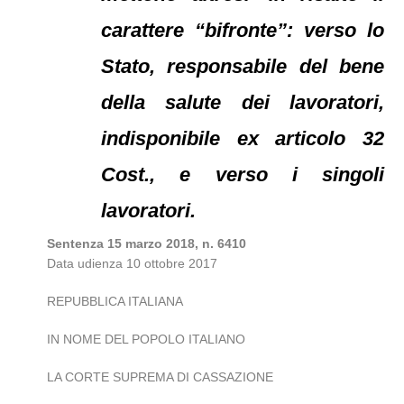
carattere “bifronte”: verso lo
Stato, responsabile del bene
della salute dei lavoratori,
indisponibile ex articolo 32
Cost., e verso i singoli
lavoratori.
Sentenza 15 marzo 2018, n. 6410
Data udienza 10 ottobre 2017
REPUBBLICA ITALIANA
IN NOME DEL POPOLO ITALIANO
LA CORTE SUPREMA DI CASSAZIONE