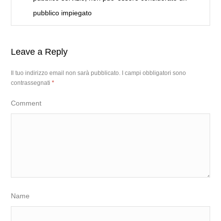
pubblico impiegato
Leave a Reply
Il tuo indirizzo email non sarà pubblicato.
I campi obbligatori sono
contrassegnati
*
Comment
Name