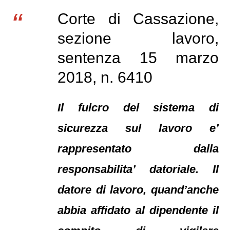
Corte di Cassazione,
sezione lavoro,
sentenza 15 marzo
2018, n. 6410
Il fulcro del sistema di
sicurezza sul lavoro e’
rappresentato dalla
responsabilita’ datoriale. Il
datore di lavoro, quand’anche
abbia affidato al dipendente il