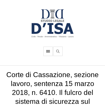
Corte di Cassazione, sezione
lavoro, sentenza 15 marzo
2018, n. 6410. Il fulcro del
sistema di sicurezza sul