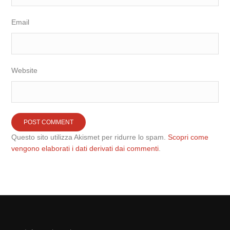
Email
Website
Questo sito utilizza Akismet per ridurre lo spam.
Scopri come
vengono elaborati i dati derivati dai commenti
.