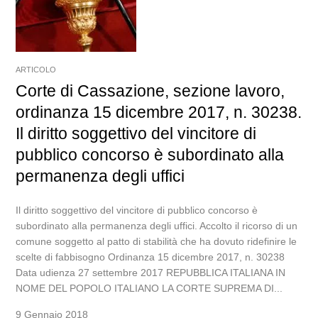
ARTICOLO
Corte di Cassazione, sezione lavoro,
ordinanza 15 dicembre 2017, n. 30238.
Il diritto soggettivo del vincitore di
pubblico concorso è subordinato alla
permanenza degli uffici
Il diritto soggettivo del vincitore di pubblico concorso è
subordinato alla permanenza degli uffici. Accolto il ricorso di un
comune soggetto al patto di stabilità che ha dovuto ridefinire le
scelte di fabbisogno Ordinanza 15 dicembre 2017, n. 30238
Data udienza 27 settembre 2017 REPUBBLICA ITALIANA IN
NOME DEL POPOLO ITALIANO LA CORTE SUPREMA DI...
9 Gennaio 2018