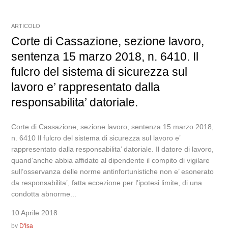
ARTICOLO
Corte di Cassazione, sezione lavoro,
sentenza 15 marzo 2018, n. 6410. Il
fulcro del sistema di sicurezza sul
lavoro e’ rappresentato dalla
responsabilita’ datoriale.
Corte di Cassazione, sezione lavoro, sentenza 15 marzo 2018,
n. 6410 Il fulcro del sistema di sicurezza sul lavoro e’
rappresentato dalla responsabilita’ datoriale. Il datore di lavoro,
quand’anche abbia affidato al dipendente il compito di vigilare
sull’osservanza delle norme antinfortunistiche non e’ esonerato
da responsabilita’, fatta eccezione per l’ipotesi limite, di una
condotta abnorme...
10 Aprile 2018
by
D'Isa