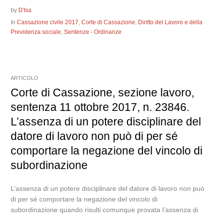
by
D'Isa
In
Cassazione civile 2017
,
Corte di Cassazione
,
Diritto del Lavoro e della
Previdenza sociale
,
Sentenze - Ordinanze
ARTICOLO
Corte di Cassazione, sezione lavoro,
sentenza 11 ottobre 2017, n. 23846.
L’assenza di un potere disciplinare del
datore di lavoro non può di per sé
comportare la negazione del vincolo di
subordinazione
L’assenza di un potere disciplinare del datore di lavoro non può
di per sé comportare la negazione del vincolo di
subordinazione quando risulti comunque provata l’assenza di