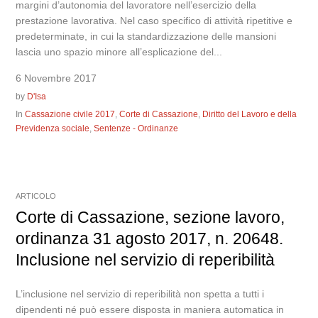
margini d’autonomia del lavoratore nell’esercizio della
prestazione lavorativa. Nel caso specifico di attività ripetitive e
predeterminate, in cui la standardizzazione delle mansioni
lascia uno spazio minore all’esplicazione del...
6 Novembre 2017
by
D'Isa
In
Cassazione civile 2017
,
Corte di Cassazione
,
Diritto del Lavoro e della
Previdenza sociale
,
Sentenze - Ordinanze
ARTICOLO
Corte di Cassazione, sezione lavoro,
ordinanza 31 agosto 2017, n. 20648.
Inclusione nel servizio di reperibilità
L’inclusione nel servizio di reperibilità non spetta a tutti i
dipendenti né può essere disposta in maniera automatica in