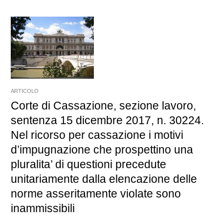
ARTICOLO
Corte di Cassazione, sezione lavoro,
sentenza 15 dicembre 2017, n. 30224.
Nel ricorso per cassazione i motivi
d’impugnazione che prospettino una
pluralita’ di questioni precedute
unitariamente dalla elencazione delle
norme asseritamente violate sono
inammissibili