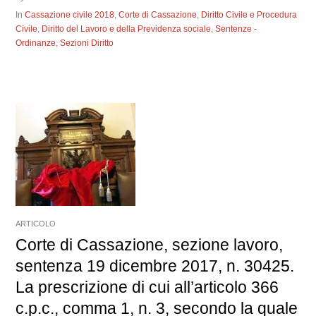
In
Cassazione civile 2018
,
Corte di Cassazione
,
Diritto Civile e Procedura
Civile
,
Diritto del Lavoro e della Previdenza sociale
,
Sentenze -
Ordinanze
,
Sezioni Diritto
ARTICOLO
Corte di Cassazione, sezione lavoro,
sentenza 19 dicembre 2017, n. 30425.
La prescrizione di cui all’articolo 366
c.p.c., comma 1, n. 3, secondo la quale