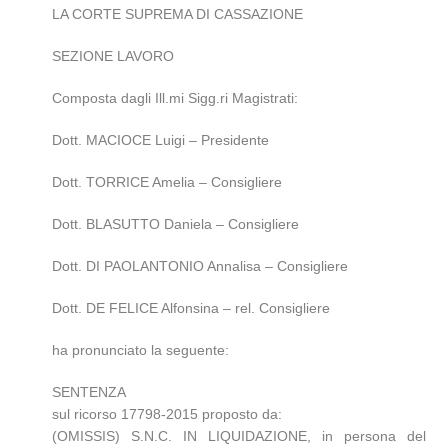
LA CORTE SUPREMA DI CASSAZIONE
SEZIONE LAVORO
Composta dagli Ill.mi Sigg.ri Magistrati:
Dott. MACIOCE Luigi – Presidente
Dott. TORRICE Amelia – Consigliere
Dott. BLASUTTO Daniela – Consigliere
Dott. DI PAOLANTONIO Annalisa – Consigliere
Dott. DE FELICE Alfonsina – rel. Consigliere
ha pronunciato la seguente:
SENTENZA
sul ricorso 17798-2015 proposto da:
(OMISSIS) S.N.C. IN LIQUIDAZIONE, in persona del