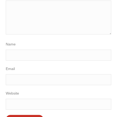
Name
Email
Website