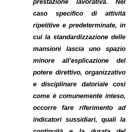
prestazione lavorativa. Nel
caso specifico di attività
ripetitive e predeterminate, in
cui la standardizzazione delle
mansioni lascia uno spazio
minore all’esplicazione del
potere direttivo, organizzativo
e disciplinare datoriale così
come è comunemente inteso,
occorre fare riferimento ad
indicatori sussidiari, quali la
continuità e la durata del