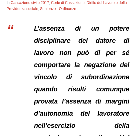
In
Cassazione civile 2017
,
Corte di Cassazione
,
Diritto del Lavoro e della
Previdenza sociale
,
Sentenze - Ordinanze
L’assenza di un potere
disciplinare del datore di
lavoro non può di per sé
comportare la negazione del
vincolo di subordinazione
quando risulti comunque
provata l’assenza di margini
d’autonomia del lavoratore
nell’esercizio della