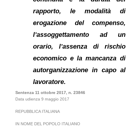
rapporto, le modalità di
erogazione del compenso,
l’assoggettamento ad un
orario, l’assenza di rischio
economico e la mancanza di
autorganizzazione in capo al
lavoratore.
Sentenza 11 ottobre 2017, n. 23846
Data udienza 9 maggio 2017
REPUBBLICA ITALIANA
IN NOME DEL POPOLO ITALIANO