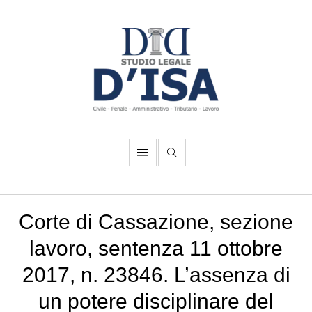
Corte di Cassazione, sezione
lavoro, sentenza 11 ottobre
2017, n. 23846. L’assenza di
un potere disciplinare del