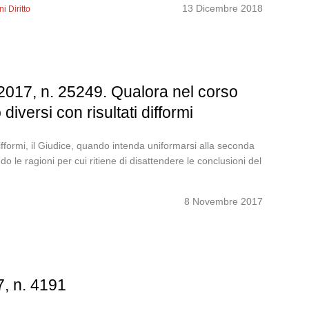
13 Dicembre 2018
i Diritto
 2017, n. 25249. Qualora nel corso
iversi con risultati difformi
ifformi, il Giudice, quando intenda uniformarsi alla seconda
 le ragioni per cui ritiene di disattendere le conclusioni del
8 Novembre 2017
7, n. 4191