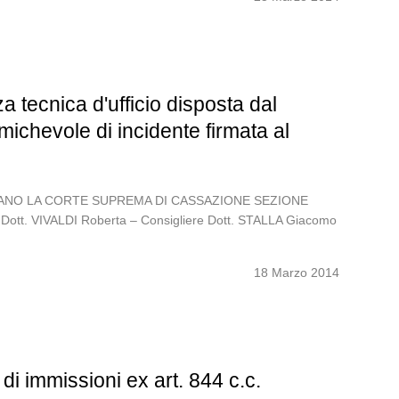
 tecnica d'ufficio disposta dal
michevole di incidente firmata al
ITALIANO LA CORTE SUPREMA DI CASSAZIONE SEZIONE
e Dott. VIVALDI Roberta – Consigliere Dott. STALLA Giacomo
18 Marzo 2014
i immissioni ex art. 844 c.c.