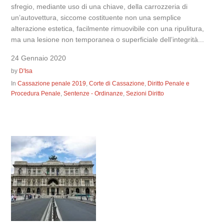
sfregio, mediante uso di una chiave, della carrozzeria di
un’autovettura, siccome costituente non una semplice
alterazione estetica, facilmente rimuovibile con una ripulitura,
ma una lesione non temporanea o superficiale dell’integrità...
24 Gennaio 2020
by
D'Isa
In
Cassazione penale 2019
,
Corte di Cassazione
,
Diritto Penale e
Procedura Penale
,
Sentenze - Ordinanze
,
Sezioni Diritto