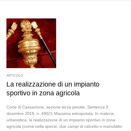
ARTICOLO
La realizzazione di un impianto
sportivo in zona agricola
Corte di Cassazione, sezione terza penale, Sentenza 3
dicembre 2019, n. 49021 Massima estrapolata: In materia
urbanistica, la realizzazione di un impianto sportivo in zona
agricola (come nella specie, due campi di calcetto e manufatto