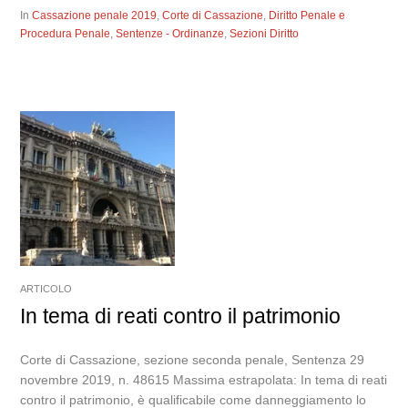
In
Cassazione penale 2019
,
Corte di Cassazione
,
Diritto Penale e
Procedura Penale
,
Sentenze - Ordinanze
,
Sezioni Diritto
ARTICOLO
In tema di reati contro il patrimonio
Corte di Cassazione, sezione seconda penale, Sentenza 29
novembre 2019, n. 48615 Massima estrapolata: In tema di reati
contro il patrimonio, è qualificabile come danneggiamento lo