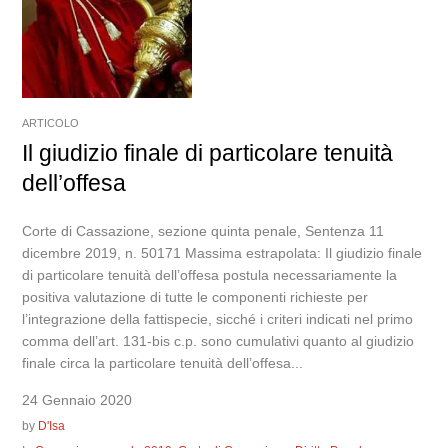
ARTICOLO
Il giudizio finale di particolare tenuità
dell’offesa
Corte di Cassazione, sezione quinta penale, Sentenza 11
dicembre 2019, n. 50171 Massima estrapolata: Il giudizio finale
di particolare tenuità dell’offesa postula necessariamente la
positiva valutazione di tutte le componenti richieste per
l’integrazione della fattispecie, sicché i criteri indicati nel primo
comma dell’art. 131-bis c.p. sono cumulativi quanto al giudizio
finale circa la particolare tenuità dell’offesa...
24 Gennaio 2020
by
D'Isa