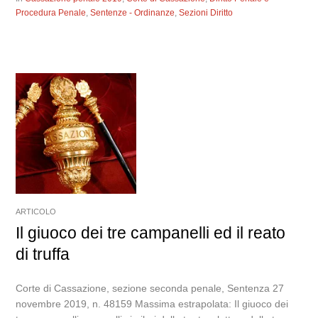
Procedura Penale
,
Sentenze - Ordinanze
,
Sezioni Diritto
ARTICOLO
Il giuoco dei tre campanelli ed il reato
di truffa
Corte di Cassazione, sezione seconda penale, Sentenza 27
novembre 2019, n. 48159 Massima estrapolata: Il giuoco dei