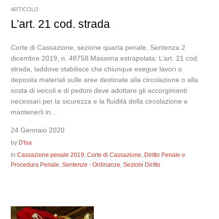
ARTICOLO
L’art. 21 cod. strada
Corte di Cassazione, sezione quarta penale, Sentenza 2
dicembre 2019, n. 48758 Massima estrapolata: L’art. 21 cod.
strada, laddove stabilisce che chiunque esegue lavori o
deposita materiali sulle aree destinate alla circolazione o alla
sosta di veicoli e di pedoni deve adottare gli accorgimenti
necessari per la sicurezza e la fluidità della circolazione e
mantenerli in...
24 Gennaio 2020
by
D'Isa
In
Cassazione penale 2019
,
Corte di Cassazione
,
Diritto Penale e
Procedura Penale
,
Sentenze - Ordinanze
,
Sezioni Diritto