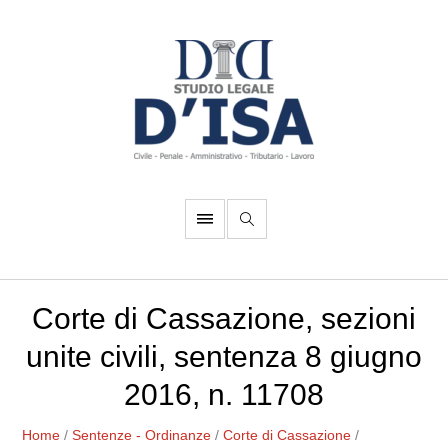
Corte di Cassazione, sezioni
unite civili, sentenza 8 giugno
2016, n. 11708
Home
/
Sentenze - Ordinanze
/
Corte di Cassazione
/