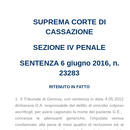
SUPREMA CORTE DI
CASSAZIONE
SEZIONE IV PENALE
SENTENZA 6 giugno 2016, n.
23283
RITENUTO IN FATTO
1. Il Tribunale di Genova, con sentenza in data 4.05.2012
dichiarava D.A. responsabile del delitto di omicidio colposo
ascrittogli, per avere cagionato la morte del paziente G.E.;
concesse le attenuanti generiche, l’imputato veniva
condannato alla pena di mesi quattro di reclusione ed al