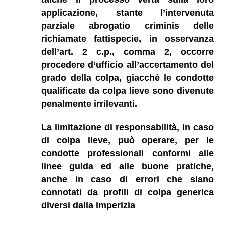
applicazione, stante l’intervenuta
parziale abrogatio criminis delle
richiamate fattispecie, in osservanza
dell’art. 2 c.p., comma 2, occorre
procedere d’ufficio all’accertamento del
grado della colpa, giacchè le condotte
qualificate da colpa lieve sono divenute
penalmente irrilevanti.
La limitazione di responsabilità, in caso
di colpa lieve, può operare, per le
condotte professionali conformi alle
linee guida ed alle buone pratiche,
anche in caso di errori che siano
connotati da profili di colpa generica
diversi dalla imperizia