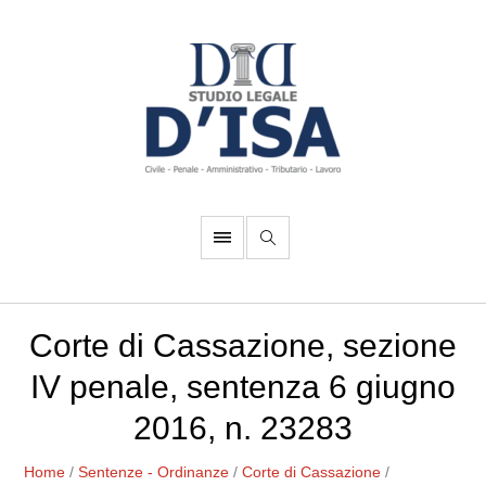
Corte di Cassazione, sezione
IV penale, sentenza 6 giugno
2016, n. 23283
Home
/
Sentenze - Ordinanze
/
Corte di Cassazione
/