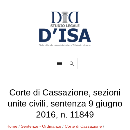
Corte di Cassazione, sezioni
unite civili, sentenza 9 giugno
2016, n. 11849
Home
/
Sentenze - Ordinanze
/
Corte di Cassazione
/