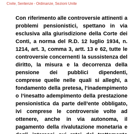
Civile
,
Sentenze - Ordinanze
,
Sezioni Unite
Con riferimento alle controversie attinenti a
problemi pensionistici, spettano in via
esclusiva alla giurisdizione della Corte dei
Conti, a norma del R.D. 12 luglio 1934, n.
1214, art. 3, comma 3, artt. 13 e 62, tutte le
controversie concernenti la sussistenza del
diritto, la misura e la decorrenza della
pensione dei pubblici dipendenti,
comprese quelle nelle quali si alleghi, a
fondamento della pretesa, l’inadempimento
o l’inesatto adempimento della prestazione
pensionistica da parte dell’ente obbligato,
ivi comprese le controversie volte ad
ottenere, anche in via autonoma, il
pagamento della rivalutazione monetaria e