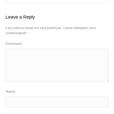
Leave a Reply
Il tuo indirizzo email non sarà pubblicato.
I campi obbligatori sono
contrassegnati
*
Comment
Name