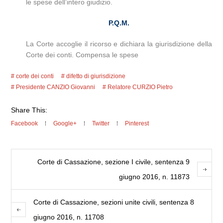
le spese dell’intero giudizio.
P.Q.M.
La Corte accoglie il ricorso e dichiara la giurisdizione della
Corte dei conti. Compensa le spese
corte dei conti
difetto di giurisdizione
Presidente CANZIO Giovanni
Relatore CURZIO Pietro
Share This:
Facebook
Google+
Twitter
Pinterest
Corte di Cassazione, sezione I civile, sentenza 9
giugno 2016, n. 11873
Corte di Cassazione, sezioni unite civili, sentenza 8
giugno 2016, n. 11708