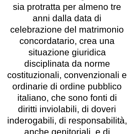
sia protratta per almeno tre
anni dalla data di
celebrazione del matrimonio
concordatario, crea una
situazione giuridica
disciplinata da norme
costituzionali, convenzionali e
ordinarie di ordine pubblico
italiano, che sono fonti di
diritti inviolabili, di doveri
inderogabili, di responsabilità,
anche genitoriali, e di