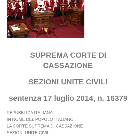
SUPREMA CORTE DI
CASSAZIONE
SEZIONI UNITE CIVILI
sentenza 17 luglio 2014, n. 16379
REPUBBLICA ITALIANA
IN NOME DEL POPOLO ITALIANO
LA CORTE SUPREMA DI CASSAZIONE
SEZIONI UNITE CIVILI