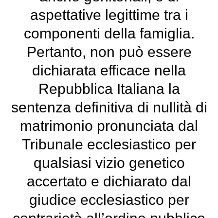
aspettative legittime tra i
componenti della famiglia.
Pertanto, non può essere
dichiarata efficace nella
Repubblica Italiana la
sentenza definitiva di nullità di
matrimonio pronunciata dal
Tribunale ecclesiastico per
qualsiasi vizio genetico
accertato e dichiarato dal
giudice ecclesiastico per