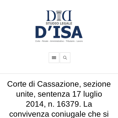
Corte di Cassazione, sezione
unite, sentenza 17 luglio
2014, n. 16379. La
convivenza coniugale che si