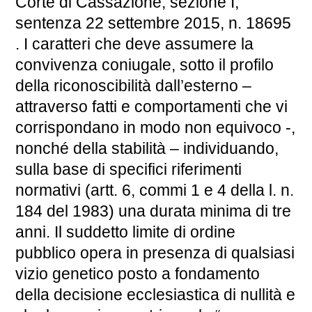
Corte di Cassazione, sezione I,
sentenza 22 settembre 2015, n. 18695
. I caratteri che deve assumere la
convivenza coniugale, sotto il profilo
della riconoscibilità dall’esterno –
attraverso fatti e comportamenti che vi
corrispondano in modo non equivoco -,
nonché della stabilità – individuando,
sulla base di specifici riferimenti
normativi (artt. 6, commi 1 e 4 della l. n.
184 del 1983) una durata minima di tre
anni. Il suddetto limite di ordine
pubblico opera in presenza di qualsiasi
vizio genetico posto a fondamento
della decisione ecclesiastica di nullità e