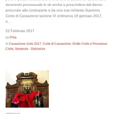
strumento processuale in sé anche a prescindere dal danno
procurato alla controparte e da una sua richiesta Suprema
Corte di Cassazione sezione VI ordinanza 18 gennaio 2017,
n....
22 Febbraio 2017
by
D'Isa
In
Cassazione civile 2017
,
Corte di Cassazione
,
Diritto Civile e Procedura
Civile
,
Sentenze - Ordinanze