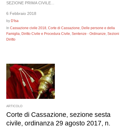
SEZIONE PRIMA CIVILE...
6 Febbraio 2018
by
D'Isa
In
Cassazione civile 2018
,
Corte di Cassazione
,
Delle persone e della
Famiglia
,
Diritto Civile e Procedura Civile
,
Sentenze - Ordinanze
,
Sezioni
Diritto
ARTICOLO
Corte di Cassazione, sezione sesta
civile, ordinanza 29 agosto 2017, n.