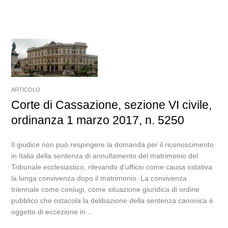
ARTICOLO
Corte di Cassazione, sezione VI civile,
ordinanza 1 marzo 2017, n. 5250
Il giudice non può respingere la domanda per il riconoscimento
in Italia della sentenza di annullamento del matrimonio del
Tribunale ecclesiastico, rilevando d’ufficio come causa ostativa
la lunga convivenza dopo il matrimonio. La convivenza
triennale come coniugi, come situazione giuridica di ordine
pubblico che ostacola la delibazione della sentenza canonica è
oggetto di eccezione in...