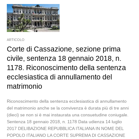
ARTICOLO
Corte di Cassazione, sezione prima
civile, sentenza 18 gennaio 2018, n.
1178. Riconoscimento della sentenza
ecclesiastica di annullamento del
matrimonio
Riconoscimento della sentenza ecclesiastica di annullamento
del matrimonio anche se la convivenza è durata più di tre anni
(dieci) se non si è mai instaurata una consuetudine coniugale.
Sentenza 18 gennaio 2018, n. 1178 Data udienza 14 luglio
2017 DELIBAZIONE REPUBBLICA ITALIANA IN NOME DEL
POPOLO ITALIANO LA CORTE SUPREMA DI CASSAZIONE