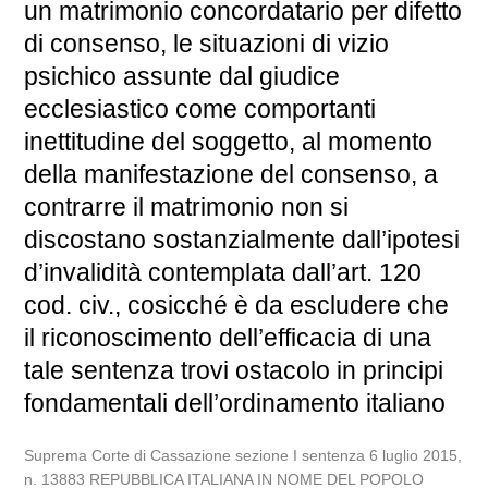
un matrimonio concordatario per difetto
di consenso, le situazioni di vizio
psichico assunte dal giudice
ecclesiastico come comportanti
inettitudine del soggetto, al momento
della manifestazione del consenso, a
contrarre il matrimonio non si
discostano sostanzialmente dall’ipotesi
d’invalidità contemplata dall’art. 120
cod. civ., cosicché è da escludere che
il riconoscimento dell’efficacia di una
tale sentenza trovi ostacolo in principi
fondamentali dell’ordinamento italiano
Suprema Corte di Cassazione sezione I sentenza 6 luglio 2015,
n. 13883 REPUBBLICA ITALIANA IN NOME DEL POPOLO