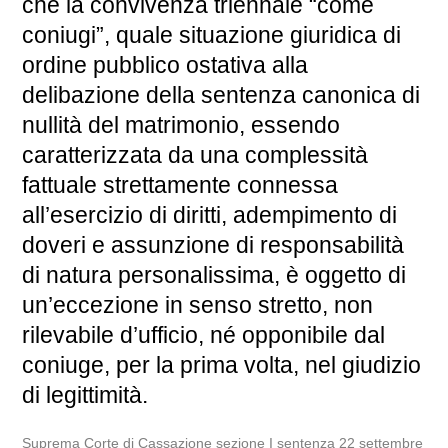
che la convivenza triennale “come
coniugi”, quale situazione giuridica di
ordine pubblico ostativa alla
delibazione della sentenza canonica di
nullità del matrimonio, essendo
caratterizzata da una complessità
fattuale strettamente connessa
all’esercizio di diritti, adempimento di
doveri e assunzione di responsabilità
di natura personalissima, è oggetto di
un’eccezione in senso stretto, non
rilevabile d’ufficio, né opponibile dal
coniuge, per la prima volta, nel giudizio
di legittimità.
Suprema Corte di Cassazione sezione I sentenza 22 settembre