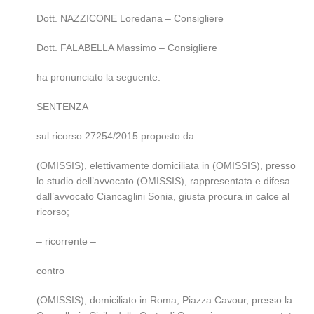
Dott. NAZZICONE Loredana – Consigliere
Dott. FALABELLA Massimo – Consigliere
ha pronunciato la seguente:
SENTENZA
sul ricorso 27254/2015 proposto da:
(OMISSIS), elettivamente domiciliata in (OMISSIS), presso
lo studio dell’avvocato (OMISSIS), rappresentata e difesa
dall’avvocato Ciancaglini Sonia, giusta procura in calce al
ricorso;
– ricorrente –
contro
(OMISSIS), domiciliato in Roma, Piazza Cavour, presso la