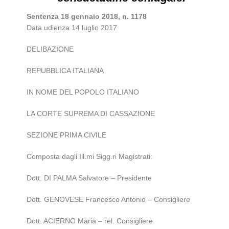
Sentenza 18 gennaio 2018, n. 1178
Data udienza 14 luglio 2017
DELIBAZIONE
REPUBBLICA ITALIANA
IN NOME DEL POPOLO ITALIANO
LA CORTE SUPREMA DI CASSAZIONE
SEZIONE PRIMA CIVILE
Composta dagli Ill.mi Sigg.ri Magistrati:
Dott. DI PALMA Salvatore – Presidente
Dott. GENOVESE Francesco Antonio – Consigliere
Dott. ACIERNO Maria – rel. Consigliere