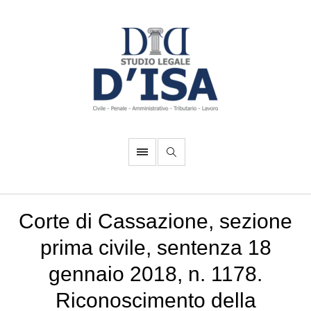
Corte di Cassazione, sezione
prima civile, sentenza 18
gennaio 2018, n. 1178.
Riconoscimento della