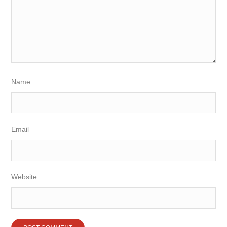
Name
Email
Website