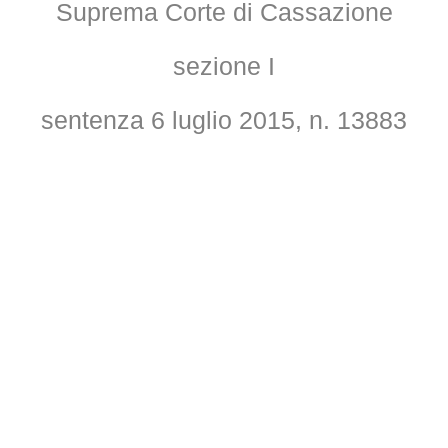
Suprema Corte di Cassazione
sezione I
sentenza 6 luglio 2015, n. 13883