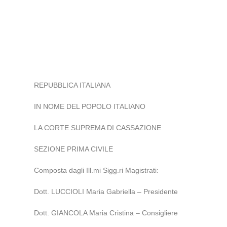
REPUBBLICA ITALIANA
IN NOME DEL POPOLO ITALIANO
LA CORTE SUPREMA DI CASSAZIONE
SEZIONE PRIMA CIVILE
Composta dagli Ill.mi Sigg.ri Magistrati:
Dott. LUCCIOLI Maria Gabriella – Presidente
Dott. GIANCOLA Maria Cristina – Consigliere